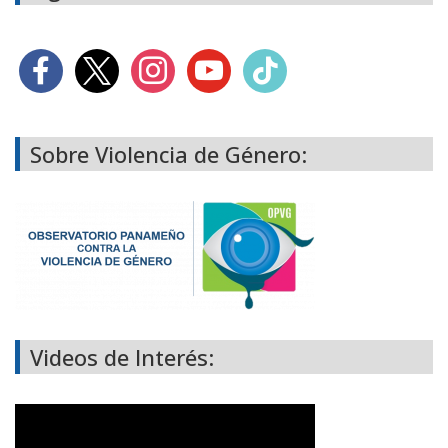
Sobre Violencia de Género:
Videos de Interés: