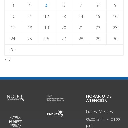
3
4
5
6
7
8
9
10
11
12
13
14
15
16
17
18
19
20
21
22
23
24
25
26
27
28
29
30
31
« Jul
HORARIO DE
ATENCIÓN
Lunes - Viernes
08:00 a.m. - 04:00
p.m.