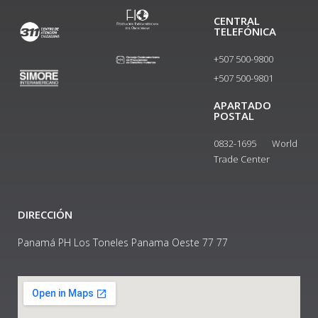
CENTRAL
TELEFÓNICA
+507 500-9800
+507 500-9801​
APARTADO
POSTAL
0832-1695 World
Trade Center
DIRECCIÓN
Panamá PH Los Toneles Panama Oeste 77 77