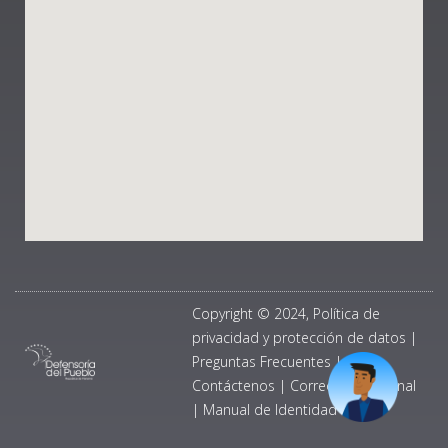
Copyright © 2024, Política de
privacidad y protección de datos
|
Preguntas Frecuentes
|
Contáctenos
|
Correo Institucional
|
Manual de Identidad Visual