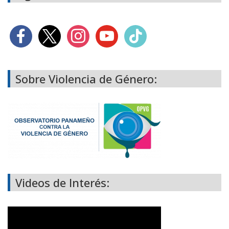
Sobre Violencia de Género:
Videos de Interés: