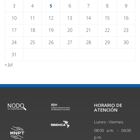
3
4
5
6
7
8
9
10
11
12
13
14
15
16
17
18
19
20
21
22
23
24
25
26
27
28
29
30
31
« Jul
HORARIO DE
ATENCIÓN
Lunes - Viernes
08:00 a.m. - 04:00
p.m.