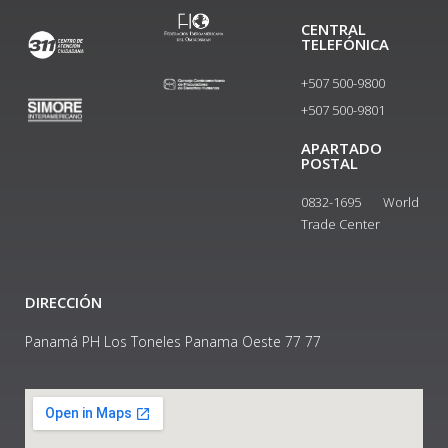
CENTRAL
TELEFÓNICA
+507 500-9800
+507 500-9801​
APARTADO
POSTAL
0832-1695 World
Trade Center
DIRECCIÓN
Panamá PH Los Toneles Panama Oeste 77 77