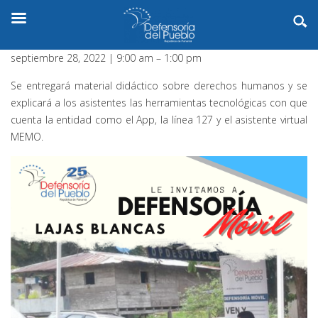
septiembre 28, 2022
|
9:00 am
–
1:00 pm
Se entregará material didáctico sobre derechos humanos y se
explicará a los asistentes las herramientas tecnológicas con que
cuenta la entidad como el App, la línea 127 y el asistente virtual
MEMO.