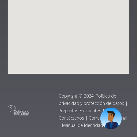
Copyright © 2024, Política de
privacidad y protección de datos
|
Preguntas Frecuentes
|
Contáctenos
|
Correo Institucional
|
Manual de Identidad Visual