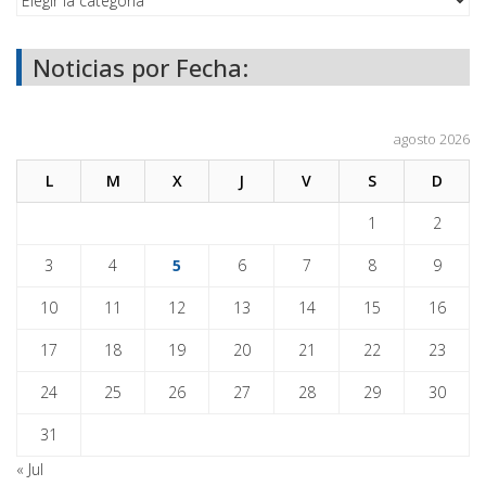
Noticias por Fecha:
agosto 2026
L
M
X
J
V
S
D
1
2
3
4
5
6
7
8
9
10
11
12
13
14
15
16
17
18
19
20
21
22
23
24
25
26
27
28
29
30
31
« Jul