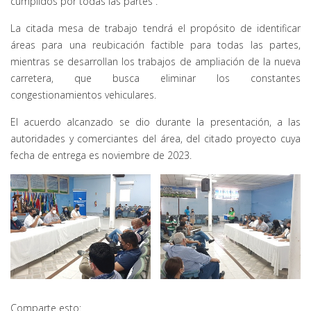
cumplidos por todas las partes”.
La citada mesa de trabajo tendrá el propósito de identificar
áreas para una reubicación factible para todas las partes,
mientras se desarrollan los trabajos de ampliación de la nueva
carretera, que busca eliminar los constantes
congestionamientos vehiculares.
El acuerdo alcanzado se dio durante la presentación, a las
autoridades y comerciantes del área, del citado proyecto cuya
fecha de entrega es noviembre de 2023.
Comparte esto: