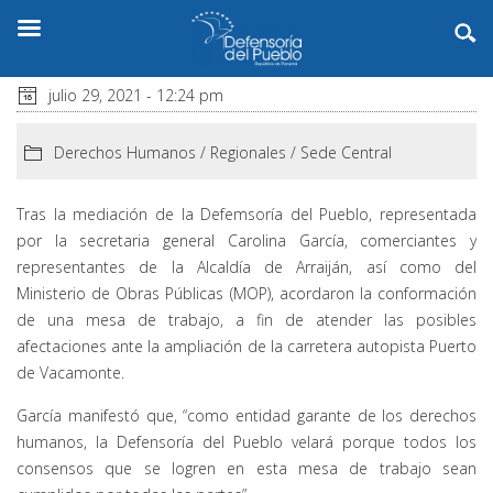
julio 29, 2021 - 12:24 pm
Derechos Humanos
/
Regionales
/
Sede Central
Tras la mediación de la Defemsoría del Pueblo, representada
por la secretaria general Carolina García, comerciantes y
representantes de la Alcaldía de Arraiján, así como del
Ministerio de Obras Públicas (MOP), acordaron la conformación
de una mesa de trabajo, a fin de atender las posibles
afectaciones ante la ampliación de la carretera autopista Puerto
de Vacamonte.
García manifestó que, “como entidad garante de los derechos
humanos, la Defensoría del Pueblo velará porque todos los
consensos que se logren en esta mesa de trabajo sean