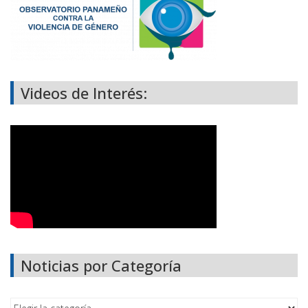
Videos de Interés:
Noticias por Categoría