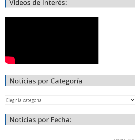
Videos de Interés:
Noticias por Categoría
Noticias por Fecha: