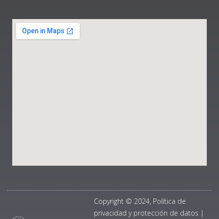
Copyright © 2024, Política de
privacidad y protección de datos
|