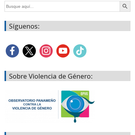
Botón de búsq
Buscar:
Síguenos:
Sobre Violencia de Género: