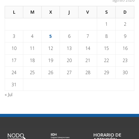
agosto 2026
L
M
X
J
V
S
D
1
2
3
4
5
6
7
8
9
10
11
12
13
14
15
16
17
18
19
20
21
22
23
24
25
26
27
28
29
30
31
« Jul
HORARIO DE