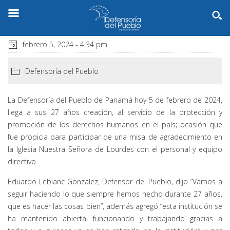
febrero 5, 2024 - 4:34 pm
Defensoría del Pueblo
La Defensoría del Pueblo de Panamá hoy 5 de febrero de 2024,
llega a sus 27 años creación, al servicio de la protección y
promoción de los derechos humanos en el país; ocasión que
fue propicia para participar de una misa de agradecimiento en
la Iglesia Nuestra Señora de Lourdes con el personal y equipo
directivo.
Eduardo Leblanc González, Defensor del Pueblo, dijo “Vamos a
seguir haciendo lo que siempre hemos hecho durante 27 años,
que es hacer las cosas bien”, además agregó “esta institución se
ha mantenido abierta, funcionando y trabajando gracias a