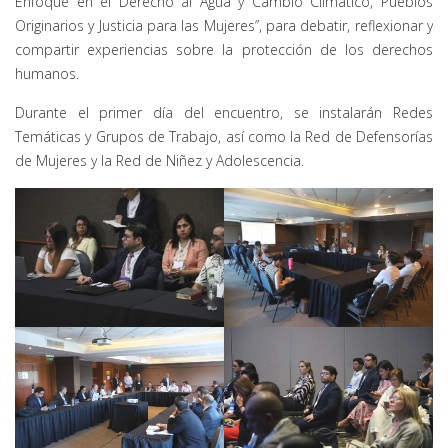
Enfoque en el Derecho al Agua y Cambio Climático, Pueblos
Originarios y Justicia para las Mujeres”, para debatir, reflexionar y
compartir experiencias sobre la protección de los derechos
humanos.
Durante el primer día del encuentro, se instalarán Redes
Temáticas y Grupos de Trabajo, así como la Red de Defensorías
de Mujeres y la Red de Niñez y Adolescencia.