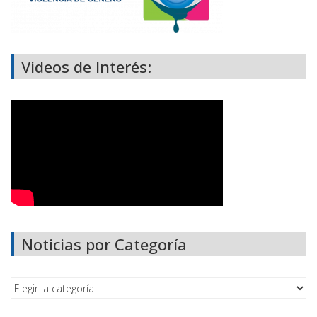
Videos de Interés:
Noticias por Categoría