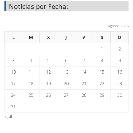
Noticias por Fecha:
agosto 2026
L
M
X
J
V
S
D
1
2
3
4
5
6
7
8
9
10
11
12
13
14
15
16
17
18
19
20
21
22
23
24
25
26
27
28
29
30
31
« Jul