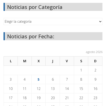
Noticias por Categoría
Noticias por Fecha:
agosto 2026
L
M
X
J
V
S
D
1
2
3
4
5
6
7
8
9
10
11
12
13
14
15
16
17
18
19
20
21
22
23