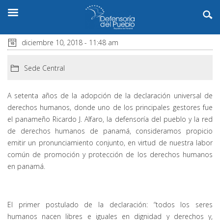
diciembre 10, 2018 - 11:48 am
Sede Central
A setenta años de la adopción de la declaración universal de
derechos humanos, donde uno de los principales gestores fue
el panameño Ricardo J. Alfaro, la defensoría del pueblo y la red
de derechos humanos de panamá, consideramos propicio
emitir un pronunciamiento conjunto, en virtud de nuestra labor
común de promoción y protección de los derechos humanos
en panamá.
El primer postulado de la declaración: “todos los seres
humanos nacen libres e iguales en dignidad y derechos y,