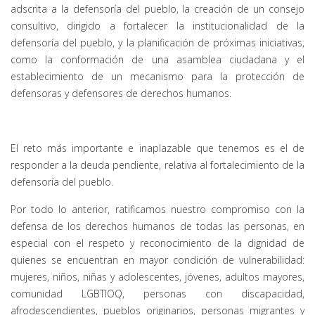
adscrita a la defensoría del pueblo, la creación de un consejo
consultivo, dirigido a fortalecer la institucionalidad de la
defensoría del pueblo, y la planificación de próximas iniciativas,
como la conformación de una asamblea ciudadana y el
establecimiento de un mecanismo para la protección de
defensoras y defensores de derechos humanos.
El reto más importante e inaplazable que tenemos es el de
responder a la deuda pendiente, relativa al fortalecimiento de la
defensoría del pueblo.
Por todo lo anterior, ratificamos nuestro compromiso con la
defensa de los derechos humanos de todas las personas, en
especial con el respeto y reconocimiento de la dignidad de
quienes se encuentran en mayor condición de vulnerabilidad:
mujeres, niños, niñas y adolescentes, jóvenes, adultos mayores,
comunidad LGBTIOQ, personas con discapacidad,
afrodescendientes, pueblos originarios, personas migrantes y