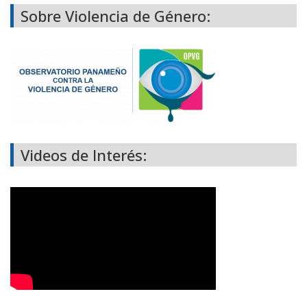
Sobre Violencia de Género:
Videos de Interés: