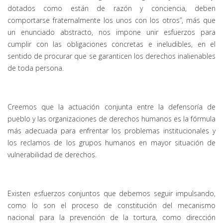
dotados como están de razón y conciencia, deben
comportarse fraternalmente los unos con los otros”, más que
un enunciado abstracto, nos impone unir esfuerzos para
cumplir con las obligaciones concretas e ineludibles, en el
sentido de procurar que se garanticen los derechos inalienables
de toda persona.
Creemos que la actuación conjunta entre la defensoría de
pueblo y las organizaciones de derechos humanos es la fórmula
más adecuada para enfrentar los problemas institucionales y
los reclamos de los grupos humanos en mayor situación de
vulnerabilidad de derechos.
Existen esfuerzos conjuntos que debemos seguir impulsando,
como lo son el proceso de constitución del mecanismo
nacional para la prevención de la tortura, como dirección