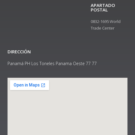
APARTADO
POSTAL
0832-1695 World
Trade Center
DIRECCIÓN
Panamá PH Los Toneles Panama Oeste 77 77