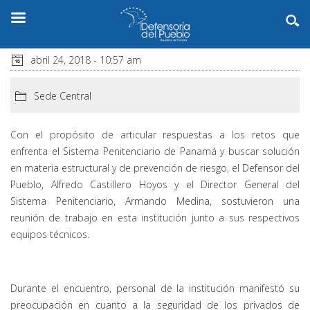
abril 24, 2018 - 10:57 am
Sede Central
Con el propósito de articular respuestas a los retos que
enfrenta el Sistema Penitenciario de Panamá y buscar solución
en materia estructural y de prevención de riesgo, el Defensor del
Pueblo, Alfredo Castillero Hoyos y el Director General del
Sistema Penitenciario, Armando Medina, sostuvieron una
reunión de trabajo en esta institución junto a sus respectivos
equipos técnicos.
Durante el encuentro, personal de la institución manifestó su
preocupación en cuanto a la seguridad de los privados de