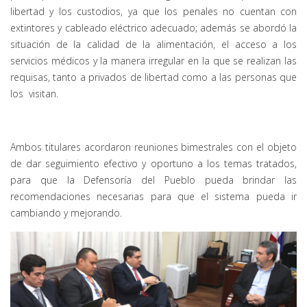
libertad y los custodios, ya que los penales no cuentan con
extintores y cableado eléctrico adecuado; además se abordó la
situación de la calidad de la alimentación, el acceso a los
servicios médicos y la manera irregular en la que se realizan las
requisas, tanto a privados de libertad como a las personas que
los visitan.
Ambos titulares acordaron reuniones bimestrales con el objeto
de dar seguimiento efectivo y oportuno a los temas tratados,
para que la Defensoría del Pueblo pueda brindar las
recomendaciones necesarias para que el sistema pueda ir
cambiando y mejorando.