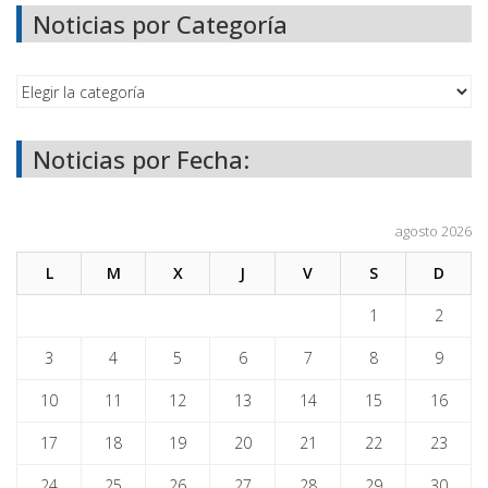
Noticias por Categoría
Noticias por Fecha:
agosto 2026
L
M
X
J
V
S
D
1
2
3
4
5
6
7
8
9
10
11
12
13
14
15
16
17
18
19
20
21
22
23
24
25
26
27
28
29
30