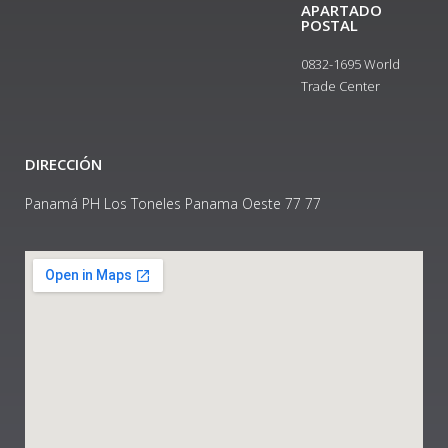
APARTADO
POSTAL
0832-1695 World
Trade Center
DIRECCIÓN
Panamá PH Los Toneles Panama Oeste 77 77