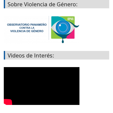
Sobre Violencia de Género:
Videos de Interés: