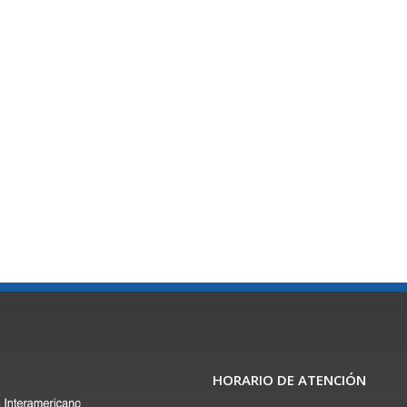
HORARIO DE ATENCIÓN