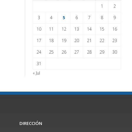
1
2
3
4
5
6
7
8
9
10
11
12
13
14
15
16
17
18
19
20
21
22
23
24
25
26
27
28
29
30
31
« Jul
DIRECCIÓN