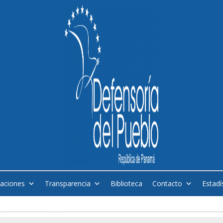
caciones
Transparencia
Biblioteca
Contacto
Estadí