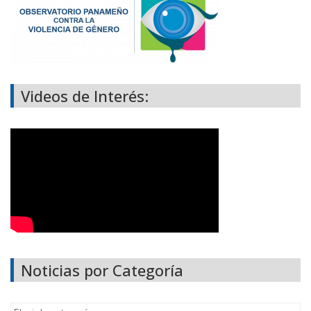
Videos de Interés:
Noticias por Categoría