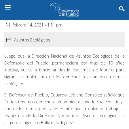
febrero 14, 2021 - 1:51 pm
Asuntos Ecológicos
Luego que la Dirección Nacional de Asuntos Ecológicos de la
Defensoría del Pueblo, permaneciera por más de 10 años
inactiva, vuelve a funcionar desde este mes de febrero para
vigilar el cumplimiento de los derechos relacionados a temas
ecológicos.
El Defensor del Pueblo, Eduardo Leblanc González señaló que
“todos tenemos derecho a un ambiente sano lo cual constituye
uno de los temas prioritarios dentro nuestro plan de trabajo, la
reapertura de la Dirección Nacional de Asuntos Ecológicos, a
cargo del Ingeniero Bolívar Rodriguez”.