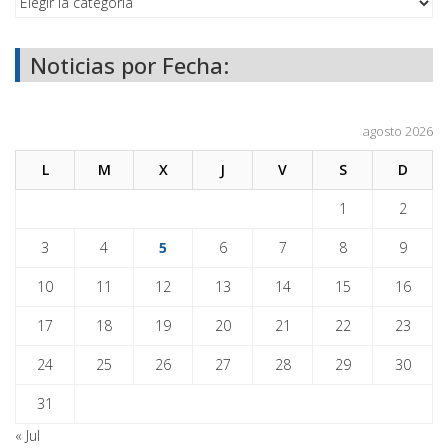
Noticias por Fecha:
agosto 2026
L
M
X
J
V
S
D
1
2
3
4
5
6
7
8
9
10
11
12
13
14
15
16
17
18
19
20
21
22
23
24
25
26
27
28
29
30
31
« Jul