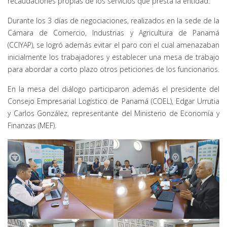
recaudaciones propias de los servicios que presta la entidad.
Durante los 3 días de negociaciones, realizados en la sede de la
Cámara de Comercio, Industrias y Agricultura de Panamá
(CCIYAP), se logró además evitar el paro con el cual amenazaban
inicialmente los trabajadores y establecer una mesa de trabajo
para abordar a corto plazo otros peticiones de los funcionarios.
En la mesa del diálogo participaron además el presidente del
Consejo Empresarial Logístico de Panamá (COEL), Edgar Urrutia
y Carlos González, representante del Ministerio de Economía y
Finanzas (MEF).