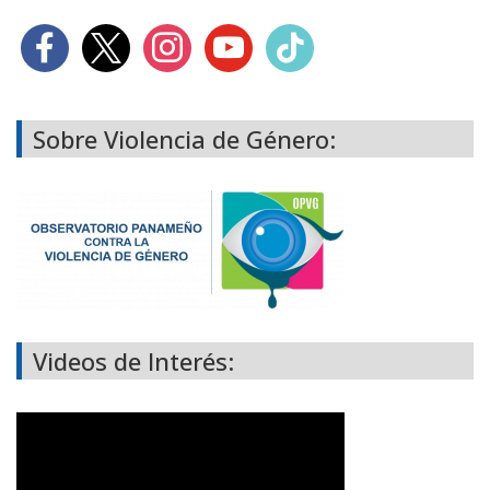
Sobre Violencia de Género:
Videos de Interés: