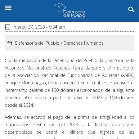
marzo 27, 2023 - 9:34 am
Defensoría del Pueblo
/
Derechos Humanos
Con la mediación de la Defensoría del Pueblo; la directora de la
Autoridad Nacional de Aduanas Tayra Barsallo y el presidente
de la Asociación Nacional de Funcionarios de Aduanas (ANFA),
Enrique Montenegro, firman acuerdo en el cual se consensuó el
incremento salarial de 150 dólares escalonados, de la siguiente
manera: 50 dólares a partir de julio del 2023 y 100 dólares
desde el 2024.
Además, se acordó el pago de la prima de antigüedad a los
funcionarios destituidos del 2014 a la fecha; para estos
desembolsos se usará el dinero que ingrese de las