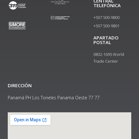
CENTRAL
TELEFÓNICA
+507 500-9800
+507 500-9801​
APARTADO
POSTAL
0832-1695 World
Trade Center
DIRECCIÓN
Panamá PH Los Toneles Panama Oeste 77 77