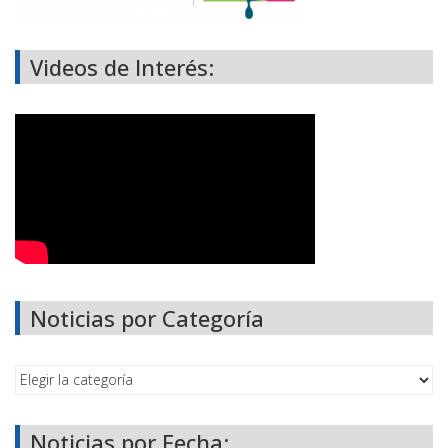
Videos de Interés:
Noticias por Categoría
Noticias por Fecha: