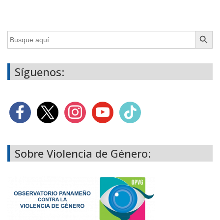
Botón de búsq
Buscar:
Síguenos:
Sobre Violencia de Género: