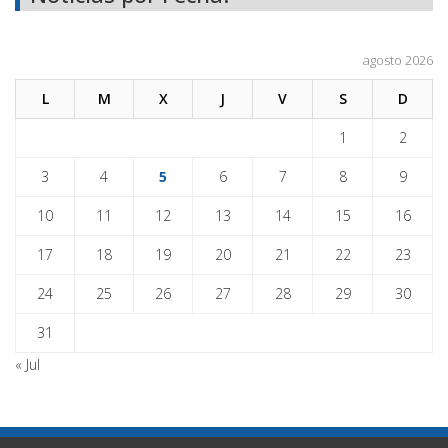
agosto 2026
L
M
X
J
V
S
D
1
2
3
4
5
6
7
8
9
10
11
12
13
14
15
16
17
18
19
20
21
22
23
24
25
26
27
28
29
30
31
« Jul