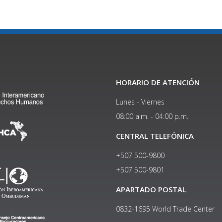
HORARIO DE ATENCIÓN
Lunes - Viernes
08:00 a.m. - 04:00 p.m.
CENTRAL TELEFÓNICA
+507 500-9800
+507 500-9801​
APARTADO POSTAL
0832-1695 World Trade Center