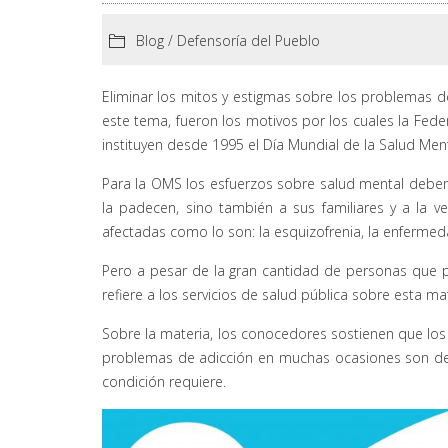
Blog
/
Defensoría del Pueblo
Eliminar los mitos y estigmas sobre los problemas d
este tema, fueron los motivos por los cuales la Fede
instituyen desde 1995 el Día Mundial de la Salud Men
Para la OMS los esfuerzos sobre salud mental deben
la padecen, sino también a sus familiares y a la 
afectadas como lo son: la esquizofrenia, la enfermeda
Pero a pesar de la gran cantidad de personas que 
refiere a los servicios de salud pública sobre esta 
Sobre la materia, los conocedores sostienen que los
problemas de adicción en muchas ocasiones son des
condición requiere.