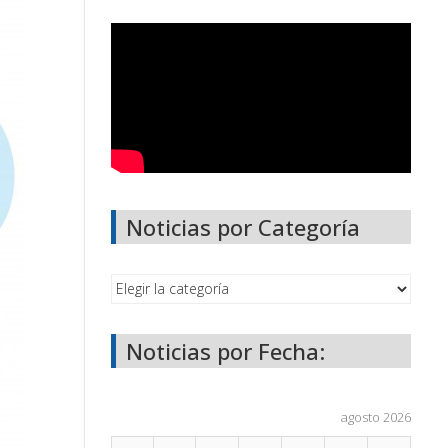
Noticias por Categoría
Noticias por Fecha:
agosto 2026