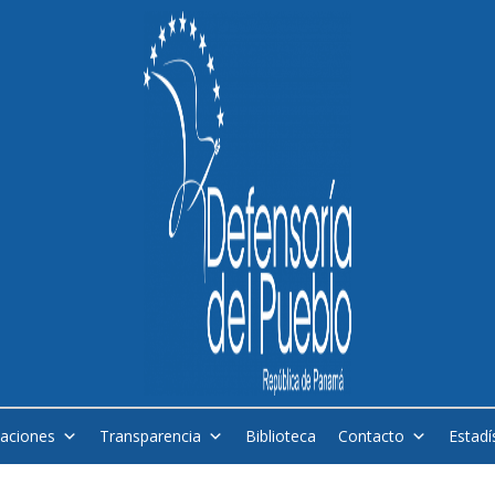
caciones
Transparencia
Biblioteca
Contacto
Estadí