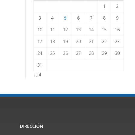
1
2
3
4
5
6
7
8
9
10
11
12
13
14
15
16
17
18
19
20
21
22
23
24
25
26
27
28
29
30
31
« Jul
DIRECCIÓN