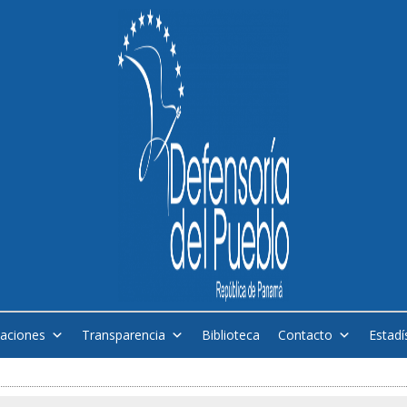
caciones
Transparencia
Biblioteca
Contacto
Estadí