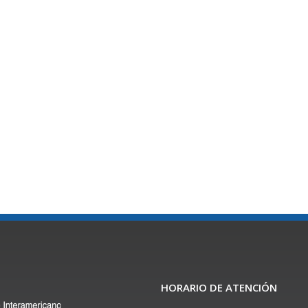
HORARIO DE ATENCIÓN