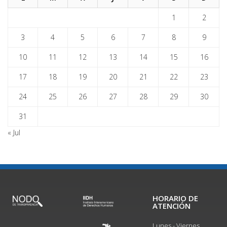
1
2
3
4
5
6
7
8
9
10
11
12
13
14
15
16
17
18
19
20
21
22
23
24
25
26
27
28
29
30
31
« Jul
HORARIO DE
ATENCIÓN
Lunes - Viernes