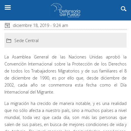
diciembre 18, 2019 - 9:24 am
Sede Central
La Asamblea General de las Naciones Unidas aprobó la
Convención Internacional sobre la Protección de los Derechos
de todos los Trabajadores Migratorios y de sus familiares el 8
de diciembre de 1990, es por ello que, desde diciembre de
2002, cada año se conmemora esta fecha como el Día
Internacional del Migrante.
La migración ha crecido de manera notable, y es una realidad
que no sólo afecta a nuestro país, sino a muchos países a nivel
mundial, toda vez que cada día, son más las personas que
salen de sus países, en busca de mejores condiciones de vida y