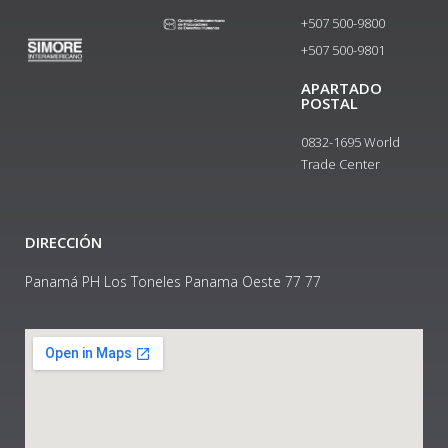
+507 500-9800
+507 500-9801​
APARTADO
POSTAL
0832-1695 World
Trade Center
DIRECCIÓN
Panamá PH Los Toneles Panama Oeste 77 77