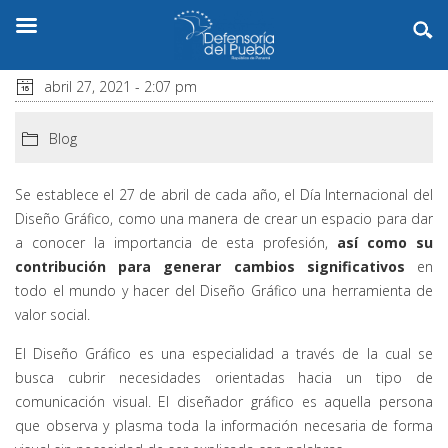
abril 27, 2021 - 2:07 pm
Blog
Se establece el 27 de abril de cada año, el Día Internacional del
Diseño Gráfico, como una manera de crear un espacio para dar
a conocer la importancia de esta profesión,
así como su
contribución para generar cambios significativos
en
todo el mundo y hacer del Diseño Gráfico una herramienta de
valor social.
El Diseño Gráfico es una especialidad a través de la cual se
busca cubrir necesidades orientadas hacia un tipo de
comunicación visual. El diseñador gráfico es aquella persona
que observa y plasma toda la información necesaria de forma