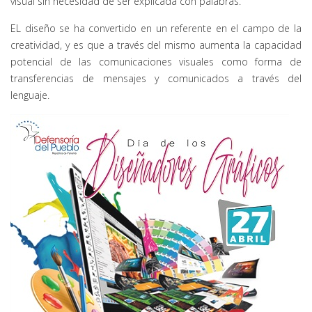
visual sin necesidad de ser explicada con palabras.
EL diseño se ha convertido en un referente en el campo de la
creatividad, y es que a través del mismo aumenta la capacidad
potencial de las comunicaciones visuales como forma de
transferencias de mensajes y comunicados a través del
lenguaje.