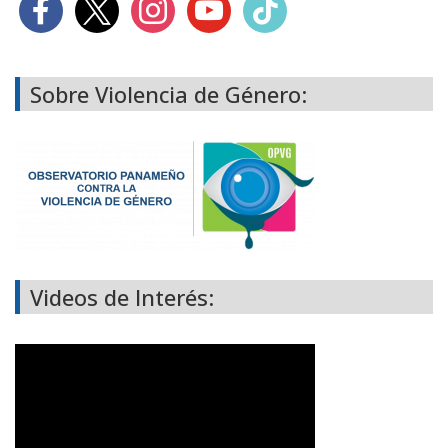
Sobre Violencia de Género:
Videos de Interés: