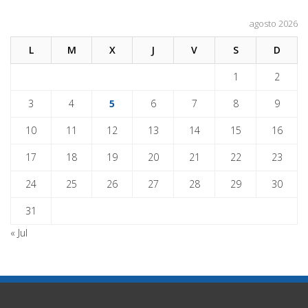
agosto 2026
L
M
X
J
V
S
D
1
2
3
4
5
6
7
8
9
10
11
12
13
14
15
16
17
18
19
20
21
22
23
24
25
26
27
28
29
30
31
« Jul