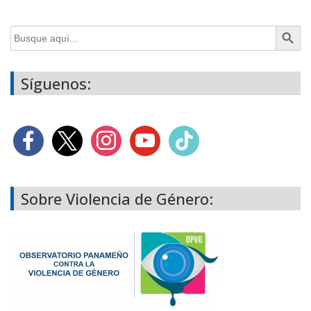
Botón de búsq
Buscar:
Síguenos:
Sobre Violencia de Género: