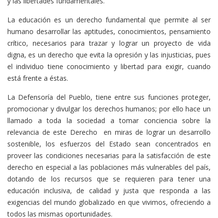
y las libertades fundamentales.
La educación es un derecho fundamental que permite al ser
humano desarrollar las aptitudes, conocimientos, pensamiento
crítico, necesarios para trazar y lograr un proyecto de vida
digna, es un derecho que evita la opresión y las injusticias, pues
el individuo tiene conocimiento y libertad para exigir, cuando
está frente a éstas.
La Defensoría del Pueblo, tiene entre sus funciones proteger,
promocionar y divulgar los derechos humanos; por ello hace un
llamado a toda la sociedad a tomar conciencia sobre la
relevancia de este Derecho en miras de lograr un desarrollo
sostenible, los esfuerzos del Estado sean concentrados en
proveer las condiciones necesarias para la satisfacción de este
derecho en especial a las poblaciones más vulnerables del país,
dotando de los recursos que se requieren para tener una
educación inclusiva, de calidad y justa que responda a las
exigencias del mundo globalizado en que vivimos, ofreciendo a
todos las mismas oportunidades.