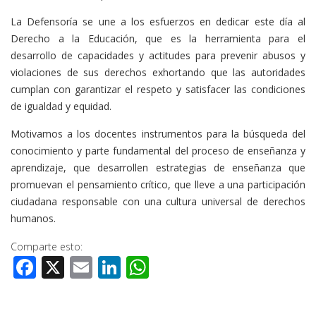
La Defensoría se une a los esfuerzos en dedicar este día al
Derecho a la Educación, que es la herramienta para el
desarrollo de capacidades y actitudes para prevenir abusos y
violaciones de sus derechos exhortando que las autoridades
cumplan con garantizar el respeto y satisfacer las condiciones
de igualdad y equidad.
Motivamos a los docentes instrumentos para la búsqueda del
conocimiento y parte fundamental del proceso de enseñanza y
aprendizaje, que desarrollen estrategias de enseñanza que
promuevan el pensamiento crítico, que lleve a una participación
ciudadana responsable con una cultura universal de derechos
humanos.
Comparte esto:
Facebook
X
Email
LinkedIn
WhatsApp