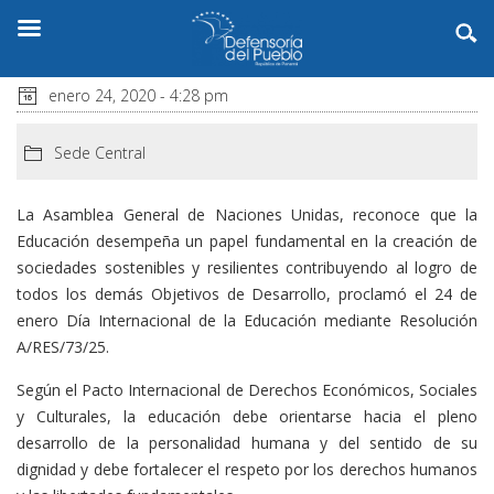
enero 24, 2020 - 4:28 pm
Sede Central
La Asamblea General de Naciones Unidas, reconoce que la
Educación desempeña un papel fundamental en la creación de
sociedades sostenibles y resilientes contribuyendo al logro de
todos los demás Objetivos de Desarrollo, proclamó el 24 de
enero Día Internacional de la Educación mediante Resolución
A/RES/73/25.
Según el Pacto Internacional de Derechos Económicos, Sociales
y Culturales, la educación debe orientarse hacia el pleno
desarrollo de la personalidad humana y del sentido de su
dignidad y debe fortalecer el respeto por los derechos humanos