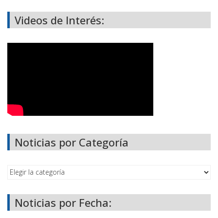
Videos de Interés:
Noticias por Categoría
Noticias por Fecha: