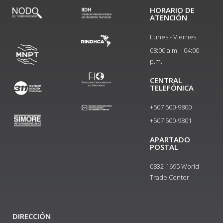
HORARIO DE
ATENCIÓN
Lunes - Viernes
08:00 a.m. - 04:00
p.m.
CENTRAL
TELEFÓNICA
+507 500-9800
+507 500-9801​
APARTADO
POSTAL
0832-1695 World
Trade Center
DIRECCIÓN