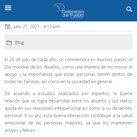
julio 27, 2021 - 4:13 pm
Blog
El 26 de julio de cada año, se conmemora en muchos países, el
Día mundial de los Abuelos, como una manera de reconocer el
apoyo y la importancia que estas personas tienen dentro de
todas las familias, así como en la sociedad en general.
De acuerdo a estudios realizados por expertos, la buena
relación que se logra desarrollar entre los abuelos y sus nietos
ayuda en sus relaciones interpersonal así como a su desarrollo
personal. A su vez, esta buena interacción contribuye a la salud
emocional de las personas mayores, ya que los mantienen
activos y felices.