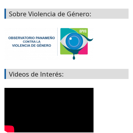
Sobre Violencia de Género:
Videos de Interés: