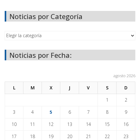
Noticias por Categoría
Noticias por Fecha:
agosto 2026
L
M
X
J
V
S
D
1
2
3
4
5
6
7
8
9
10
11
12
13
14
15
16
17
18
19
20
21
22
23