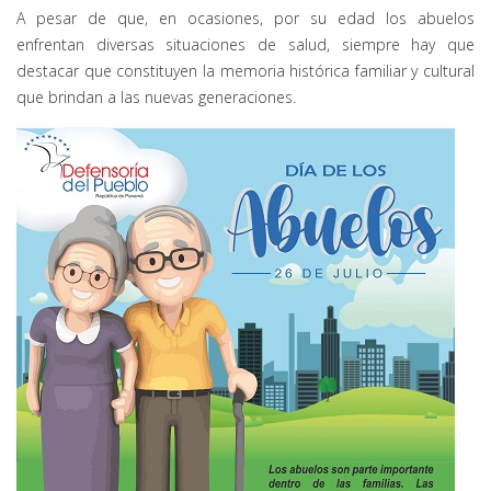
A pesar de que, en ocasiones, por su edad los abuelos
enfrentan diversas situaciones de salud, siempre hay que
destacar que constituyen la memoria histórica familiar y cultural
que brindan a las nuevas generaciones.