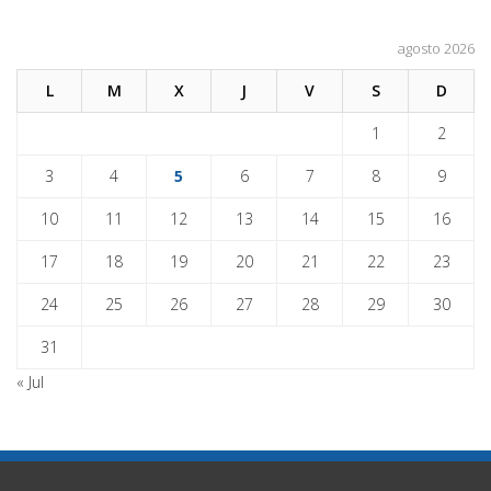
agosto 2026
L
M
X
J
V
S
D
1
2
3
4
5
6
7
8
9
10
11
12
13
14
15
16
17
18
19
20
21
22
23
24
25
26
27
28
29
30
31
« Jul