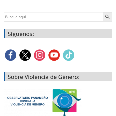
Botón de búsq
Buscar:
Síguenos:
Sobre Violencia de Género: