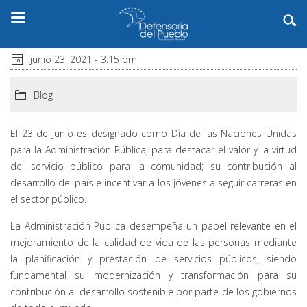
junio 23, 2021 - 3:15 pm
Blog
El 23 de junio es designado como Día de las Naciones Unidas
para la Administración Pública, para destacar el valor y la virtud
del servicio público para la comunidad; su contribución al
desarrollo del país e incentivar a los jóvenes a seguir carreras en
el sector público.
La Administración Pública desempeña un papel relevante en el
mejoramiento de la calidad de vida de las personas mediante
la planificación y prestación de servicios públicos, siendo
fundamental su modernización y transformación para su
contribución al desarrollo sostenible por parte de los gobiernos