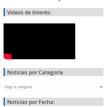
Videos de Interés:
Noticias por Categoría
Noticias por Fecha: