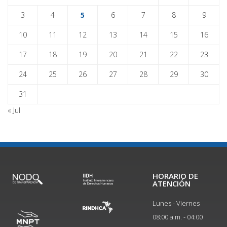
3
4
5
6
7
8
9
10
11
12
13
14
15
16
17
18
19
20
21
22
23
24
25
26
27
28
29
30
31
« Jul
HORARIO DE
ATENCIÓN
Lunes - Viernes
08:00 a.m. - 04:00