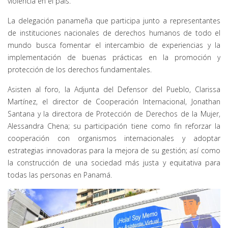
violencia en el país.
La delegación panameña que participa junto a representantes
de instituciones nacionales de derechos humanos de todo el
mundo busca fomentar el intercambio de experiencias y la
implementación de buenas prácticas en la promoción y
protección de los derechos fundamentales.
Asisten al foro, la Adjunta del Defensor del Pueblo, Clarissa
Martínez, el director de Cooperación Internacional, Jonathan
Santana y la directora de Protección de Derechos de la Mujer,
Alessandra Chena; su participación tiene como fin reforzar la
cooperación con organismos internacionales y adoptar
estrategias innovadoras para la mejora de su gestión; así como
la construcción de una sociedad más justa y equitativa para
todas las personas en Panamá.