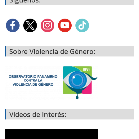
Sobre Violencia de Género:
Videos de Interés: