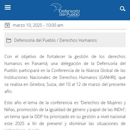
marzo 10, 2025 - 10:00 am
Defensoría del Pueblo
/
Derechos Humanos
Con el objetivo de fortalecer la gestión de los derechos
humanos en Panamá, una delegación de la Defensoría del
Pueblo participará en la Conferencia de la Alianza Global de las
Instituciones Nacionales de Derechos Humanos (GANHRI), que
se realiza en Ginebra, Suiza, del 10 al 12 de marzo del presente
año.
Este año el lema de la conferencia es “Derechos de Mujeres y
Niñas, promoción de la igualdad de género y papel de las INDH”;
un tema que la DDP ha priorizado en su gestión a nivel nacional
este 2025 a fin de prevenir y disminuir las situaciones de