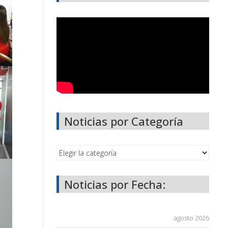
Noticias por Categoría
Noticias por Fecha:
agosto 2026