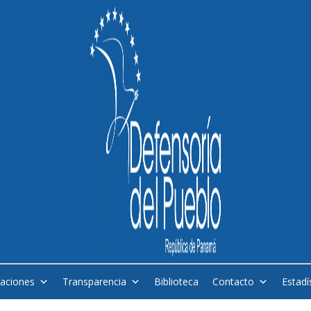
caciones
Transparencia
Biblioteca
Contacto
Estadí