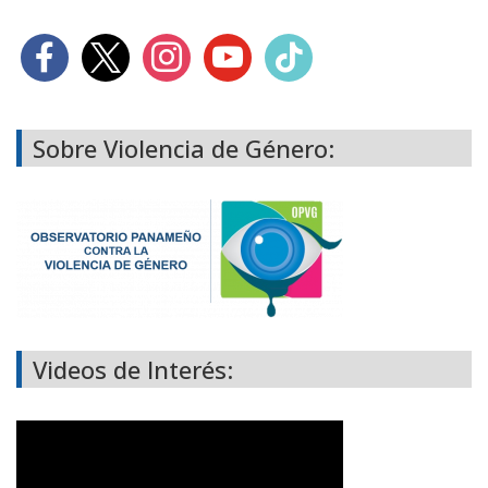
Sobre Violencia de Género:
Videos de Interés: