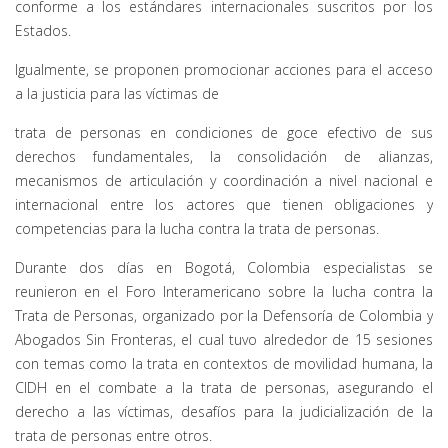
conforme a los estándares internacionales suscritos por los
Estados.
Igualmente, se proponen promocionar acciones para el acceso
a la justicia para las víctimas de
trata de personas en condiciones de goce efectivo de sus
derechos fundamentales, la consolidación de alianzas,
mecanismos de articulación y coordinación a nivel nacional e
internacional entre los actores que tienen obligaciones y
competencias para la lucha contra la trata de personas.
Durante dos días en Bogotá, Colombia especialistas se
reunieron en el Foro Interamericano sobre la lucha contra la
Trata de Personas, organizado por la Defensoría de Colombia y
Abogados Sin Fronteras, el cual tuvo alrededor de 15 sesiones
con temas como la trata en contextos de movilidad humana, la
CIDH en el combate a la trata de personas, asegurando el
derecho a las víctimas, desafíos para la judicialización de la
trata de personas entre otros.