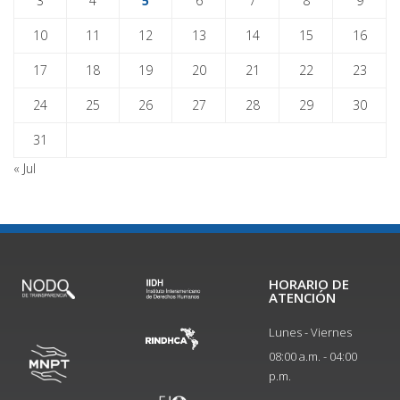
3
4
5
6
7
8
9
10
11
12
13
14
15
16
17
18
19
20
21
22
23
24
25
26
27
28
29
30
31
« Jul
HORARIO DE
ATENCIÓN
Lunes - Viernes
08:00 a.m. - 04:00
p.m.