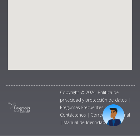
Copyright © 2024, Política de
privacidad y protección de datos
|
Preguntas Frecuentes
|
Contáctenos
|
Correo Institucional
|
Manual de Identidad Visual