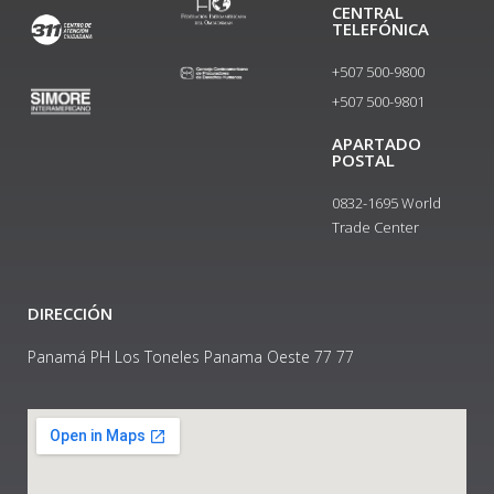
CENTRAL
TELEFÓNICA
+507 500-9800
+507 500-9801​
APARTADO
POSTAL
0832-1695 World
Trade Center
DIRECCIÓN
Panamá PH Los Toneles Panama Oeste 77 77