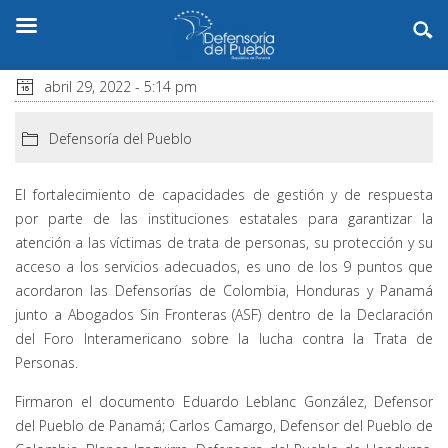
abril 29, 2022 - 5:14 pm
Defensoría del Pueblo
El fortalecimiento de capacidades de gestión y de respuesta
por parte de las instituciones estatales para garantizar la
atención a las víctimas de trata de personas, su protección y su
acceso a los servicios adecuados, es uno de los 9 puntos que
acordaron las Defensorías de Colombia, Honduras y Panamá
junto a Abogados Sin Fronteras (ASF) dentro de la Declaración
del Foro Interamericano sobre la lucha contra la Trata de
Personas.
Firmaron el documento Eduardo Leblanc González, Defensor
del Pueblo de Panamá; Carlos Camargo, Defensor del Pueblo de