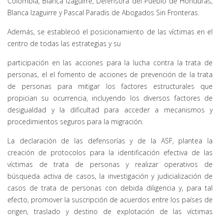
Colombia, Blanca Izaguirre, Defensora del Pueblo de Honduras,
Blanca Izaguirre y Pascal Paradis de Abogados Sin Fronteras.
Además, se estableció el posicionamiento de las víctimas en el
centro de todas las estrategias y su
participación en las acciones para la lucha contra la trata de
personas, el el fomento de acciones de prevención de la trata
de personas para mitigar los factores estructurales que
propician su ocurrencia, incluyendo los diversos factores de
desigualdad y la dificultad para acceder a mecanismos y
procedimientos seguros para la migración.
La declaración de las defensorías y de la ASF, plantea la
creación de protocolos para la identificación efectiva de las
víctimas de trata de personas y realizar operativos de
búsqueda activa de casos, la investigación y judicialización de
casos de trata de personas con debida diligencia y, para tal
efecto, promover la suscripción de acuerdos entre los países de
origen, traslado y destino de explotación de las víctimas