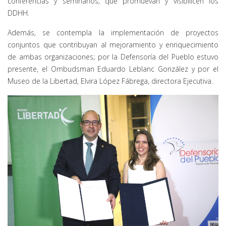
conferencias y seminarios; que promuevan y visibilicen los
DDHH.
Además, se contempla la implementación de proyectos
conjuntos que contribuyan al mejoramiento y enriquecimiento
de ambas organizaciones; por la Defensoría del Pueblo estuvo
presente, el Ombudsman Eduardo Leblanc González y por el
Museo de la Libertad, Elvira López Fábrega, directora Ejecutiva.