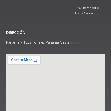
0832-1695 World
Trade Center
DIRECCIÓN
Panamá PH Los Toneles Panama Oeste 77 77