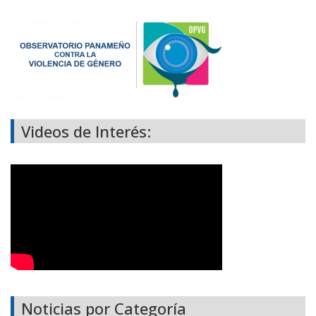
Videos de Interés:
Noticias por Categoría