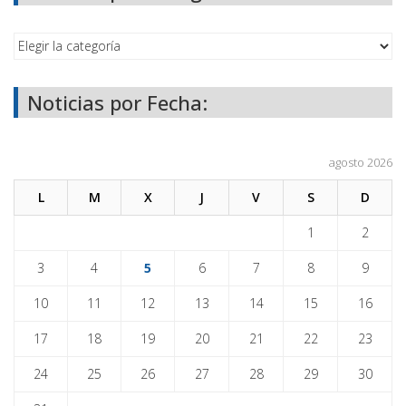
Noticias por Fecha:
agosto 2026
L
M
X
J
V
S
D
1
2
3
4
5
6
7
8
9
10
11
12
13
14
15
16
17
18
19
20
21
22
23
24
25
26
27
28
29
30