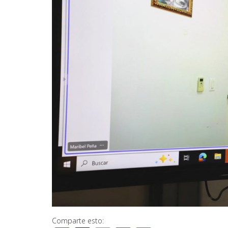
Comparte esto: