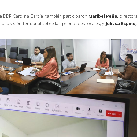
 la DDP Carolina García, también participaron
Maribel Peña
,
director
una visión territorial sobre las prioridades locales, y
Julissa Espino
,