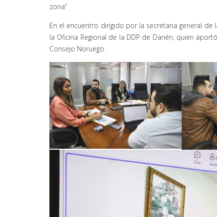
zona”
En el encuentro dirigido por la secretaria general de
la Oficina Regional de la DDP de Darién, quien aportó 
Consejo Noruego.