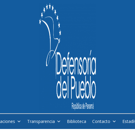
caciones
Transparencia
Biblioteca
Contacto
Estadí