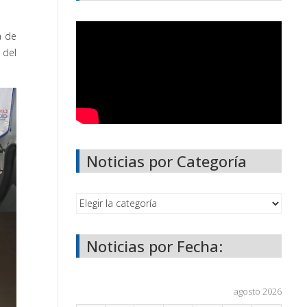
a de
del
Noticias por Categoría
Noticias por Fecha:
agosto 2026