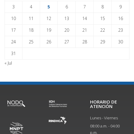
3
4
5
6
7
8
9
10
11
12
13
14
15
16
17
18
19
20
21
22
23
24
25
26
27
28
29
30
31
« Jul
HORARIO DE
ATENCIÓN
Lunes - Viernes
08:00 a.m. - 04:00
p.m.