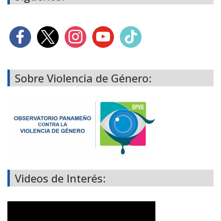
Sobre Violencia de Género:
Videos de Interés: