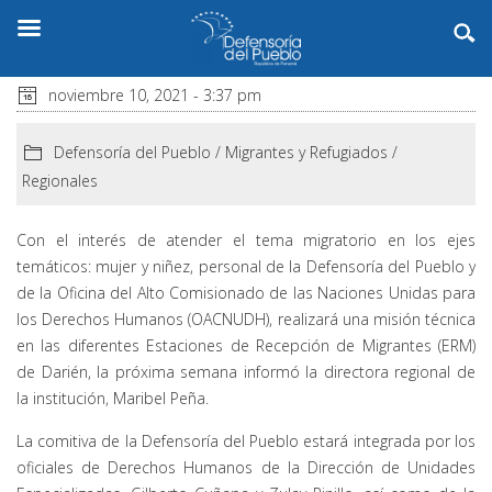
noviembre 10, 2021 - 3:37 pm
Defensoría del Pueblo
/
Migrantes y Refugiados
/
Regionales
Con el interés de atender el tema migratorio en los ejes
temáticos: mujer y niñez, personal de la Defensoría del Pueblo y
de la Oficina del Alto Comisionado de las Naciones Unidas para
los Derechos Humanos (OACNUDH), realizará una misión técnica
en las diferentes Estaciones de Recepción de Migrantes (ERM)
de Darién, la próxima semana informó la directora regional de
la institución, Maribel Peña.
La comitiva de la Defensoría del Pueblo estará integrada por los
oficiales de Derechos Humanos de la Dirección de Unidades