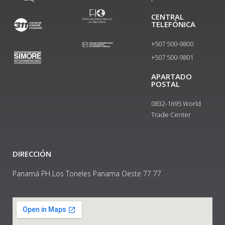
CENTRAL
TELEFÓNICA
+507 500-9800
+507 500-9801​
APARTADO
POSTAL
0832-1695 World
Trade Center
DIRECCIÓN
Panamá PH Los Toneles Panama Oeste 77 77