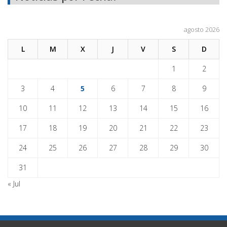
agosto 2026
L
M
X
J
V
S
D
1
2
3
4
5
6
7
8
9
10
11
12
13
14
15
16
17
18
19
20
21
22
23
24
25
26
27
28
29
30
31
« Jul