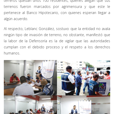
terreros quedan unos 100 residentes, quienes alegan que sus
terrenos fueron marcados por agrimensura y que este le
pertenece al Banco Hipotecario, con quienes esperan llegar a
algún acuerdo.
Al respecto, Leblanc González, sostuvo que la entidad no avala
ningún tipo de invasión de terreno, no obstante, manifestó que
la labor de la Defensoría es la de vigilar que las autoridades
cumplan con el debido proceso y el respeto a los derechos
humanos.