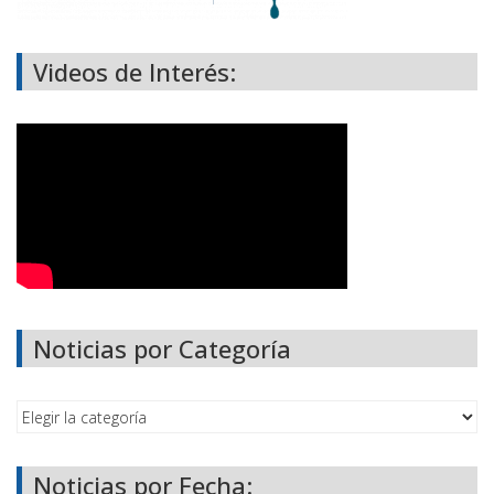
Videos de Interés:
Noticias por Categoría
Noticias por Fecha: