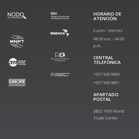
HORARIO DE
ATENCIÓN
Lunes - Viernes
08:00 a.m. - 04:00
p.m.
CENTRAL
TELEFÓNICA
+507 500-9800
+507 500-9801​
APARTADO
POSTAL
0832-1695 World
Trade Center