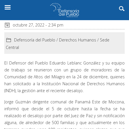
octubre 27, 2022 - 2:34 pm
Defensoría del Pueblo
/
Derechos Humanos
/
Sede
Central
El Defensor del Pueblo Eduardo Leblanc González y su equipo
de trabajo se reunieron con un grupo de moradores de la
Comunidad de Altos del Milagro en la 24 de diciembre, quienes
han solicitado a la Institución Nacional de Derechos Humanos
(INDH), la gestión ante el reciente desalojo.
Jorge Guzmán dirigente comunal de Panamá Este de Mocona,
informó que desde el 5 de octubre hasta la fecha se ha
realizado el desalojo por parte del Juez de Paz y sin notificación
alguna, de alrededor de 500 familias y que actualmente en los