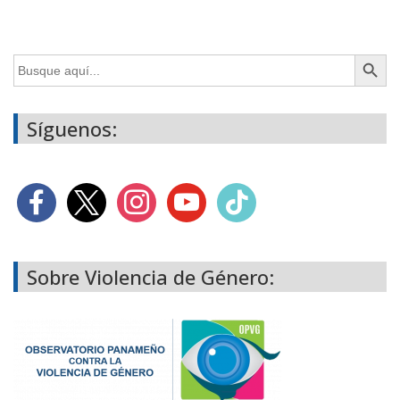
Botón de búsq
Buscar:
Síguenos:
Sobre Violencia de Género: