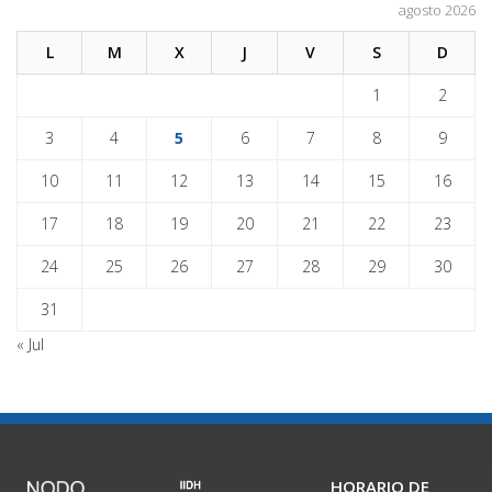
agosto 2026
L
M
X
J
V
S
D
1
2
3
4
5
6
7
8
9
10
11
12
13
14
15
16
17
18
19
20
21
22
23
24
25
26
27
28
29
30
31
« Jul
HORARIO DE