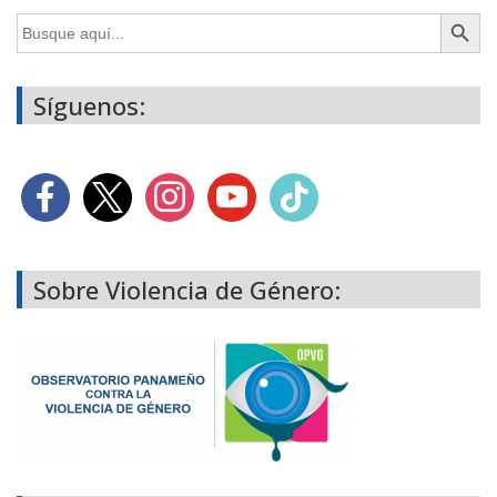
Botón de búsq
Buscar:
Síguenos:
Sobre Violencia de Género: