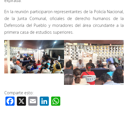
expirada.
En la reunión participaron representantes de la Policía Nacional,
de la Junta Comunal, oficiales de derecho humanos de la
Defensoría del Pueblo y moradores del área circundante a la
primera casa de estudios superiores.
Comparte esto:
Facebook
X
Email
LinkedIn
WhatsApp