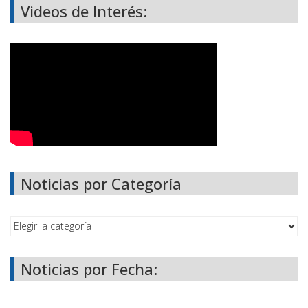
Videos de Interés:
Noticias por Categoría
Noticias por Fecha: