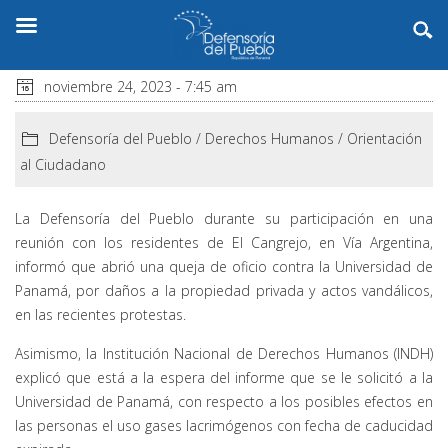
noviembre 24, 2023 - 7:45 am
Defensoría del Pueblo
/
Derechos Humanos
/
Orientación
al Ciudadano
La Defensoría del Pueblo durante su participación en una
reunión con los residentes de El Cangrejo, en Vía Argentina,
informó que abrió una queja de oficio contra la Universidad de
Panamá, por daños a la propiedad privada y actos vandálicos,
en las recientes protestas.
Asimismo, la Institución Nacional de Derechos Humanos (INDH)
explicó que está a la espera del informe que se le solicitó a la
Universidad de Panamá, con respecto a los posibles efectos en
las personas el uso gases lacrimógenos con fecha de caducidad