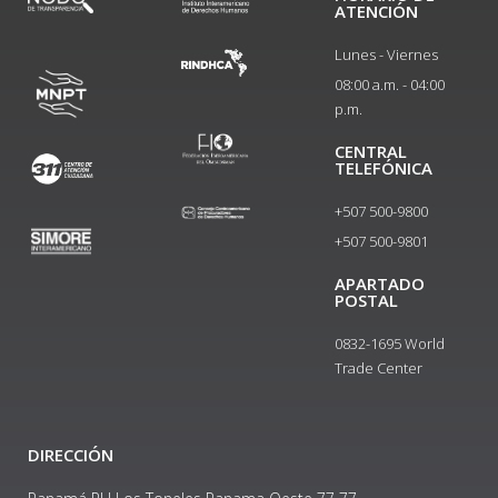
ATENCIÓN
Lunes - Viernes
08:00 a.m. - 04:00
p.m.
CENTRAL
TELEFÓNICA
+507 500-9800
+507 500-9801​
APARTADO
POSTAL
0832-1695 World
Trade Center
DIRECCIÓN