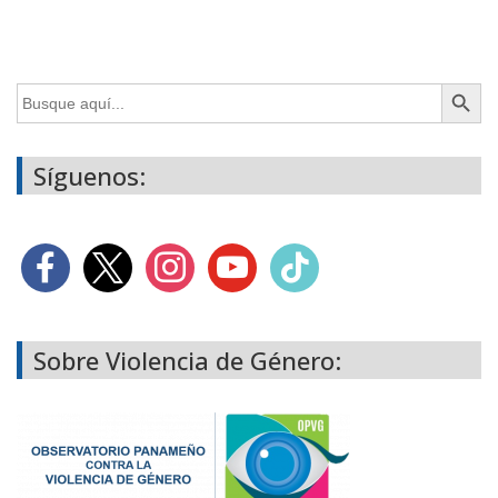
Botón de búsq
Buscar:
Síguenos:
Sobre Violencia de Género: