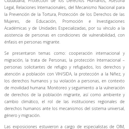
Ciudadana, Protección de los Derechos Humanos, Asesoría
Legal, Relaciones Internacionales, del Mecanismo Nacional para
la Prevención de la Tortura, Protección de los Derechos de las
Mujeres, de Educación, Promoción e Investigaciones
Académicas y de Unidades Especializadas, por su vínculo a la
asistencia de personas en condiciones de vulnerabilidad, con
énfasis en personas migrante.
Se presentaron temas como: cooperación internacional y
migración, la trata de Personas, la protección Internacional –
personas solicitantes de refugio y refugiados, los derechos y
atención a población con VIH/SIDA, la protección a la Niñez, y
los derechos humanos y su violación a personas, en contexto
de movilidad humana: Monitoreo y seguimiento a la vulneración
de derechos de la población migrante, así como ambiente y
cambio climático, el rol de las instituciones regionales de
derechos humanos ante los mecanismos del sistema universal,
género y migración.
Las exposiciones estuvieron a cargo de especialistas de OIM,