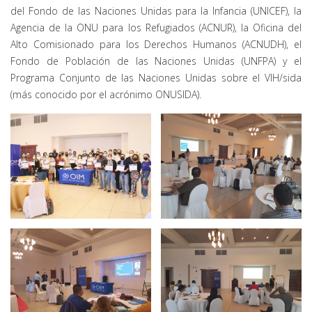
del Fondo de las Naciones Unidas para la Infancia (UNICEF), la
Agencia de la ONU para los Refugiados (ACNUR), la Oficina del
Alto Comisionado para los Derechos Humanos (ACNUDH), el
Fondo de Población de las Naciones Unidas (UNFPA) y el
Programa Conjunto de las Naciones Unidas sobre el VIH/sida
(más conocido por el acrónimo ONUSIDA).