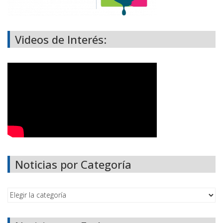
Videos de Interés:
Noticias por Categoría