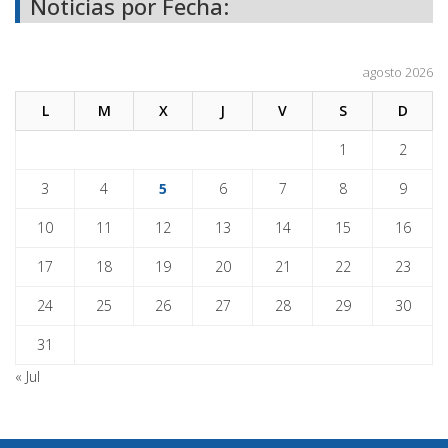
Noticias por Fecha:
agosto 2026
L
M
X
J
V
S
D
1
2
3
4
5
6
7
8
9
10
11
12
13
14
15
16
17
18
19
20
21
22
23
24
25
26
27
28
29
30
31
« Jul