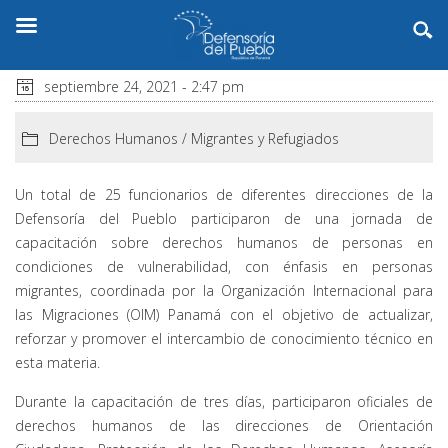
septiembre 24, 2021 - 2:47 pm
Derechos Humanos
/
Migrantes y Refugiados
Un total de 25 funcionarios de diferentes direcciones de la
Defensoría del Pueblo participaron de una jornada de
capacitación sobre derechos humanos de personas en
condiciones de vulnerabilidad, con énfasis en personas
migrantes, coordinada por la Organización Internacional para
las Migraciones (OIM) Panamá con el objetivo de actualizar,
reforzar y promover el intercambio de conocimiento técnico en
esta materia.
Durante la capacitación de tres días, participaron oficiales de
derechos humanos de las direcciones de Orientación