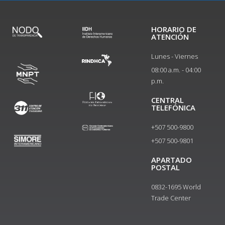
HORARIO DE
ATENCIÓN
Lunes - Viernes
08:00 a.m. - 04:00
p.m.
CENTRAL
TELEFÓNICA
+507 500-9800
+507 500-9801​
APARTADO
POSTAL
0832-1695 World
Trade Center