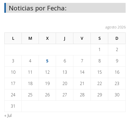
Noticias por Fecha:
agosto 2026
L
M
X
J
V
S
D
1
2
3
4
5
6
7
8
9
10
11
12
13
14
15
16
17
18
19
20
21
22
23
24
25
26
27
28
29
30
31
« Jul