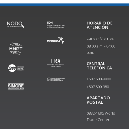
HORARIO DE
ATENCIÓN
Lunes - Viernes
08:00 a.m. - 04:00
p.m.
CENTRAL
TELEFÓNICA
+507 500-9800
+507 500-9801​
APARTADO
POSTAL
0832-1695 World
Trade Center