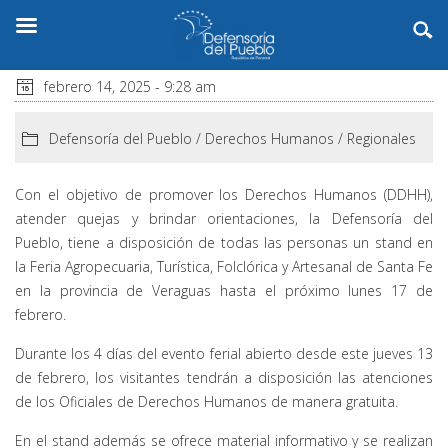
febrero 14, 2025 - 9:28 am
Defensoría del Pueblo
/
Derechos Humanos
/
Regionales
Con el objetivo de promover los Derechos Humanos (DDHH),
atender quejas y brindar orientaciones, la Defensoría del
Pueblo, tiene a disposición de todas las personas un stand en
la Feria Agropecuaria, Turística, Folclórica y Artesanal de Santa Fe
en la provincia de Veraguas hasta el próximo lunes 17 de
febrero.
Durante los 4 días del evento ferial abierto desde este jueves 13
de febrero, los visitantes tendrán a disposición las atenciones
de los Oficiales de Derechos Humanos de manera gratuita.
En el stand además se ofrece material informativo y se realizan