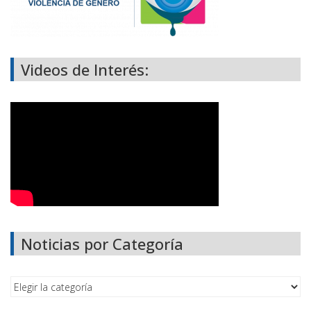
Videos de Interés:
Noticias por Categoría