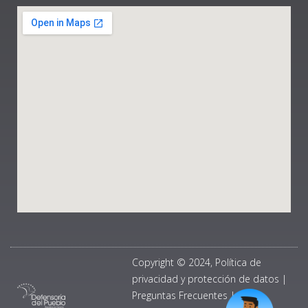
Copyright © 2024, Política de
privacidad y protección de datos
|
Preguntas Frecuentes
|