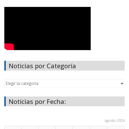
Noticias por Categoría
Noticias por Fecha:
agosto 2026