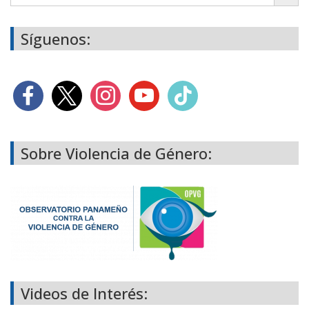
Síguenos:
Sobre Violencia de Género:
Videos de Interés: