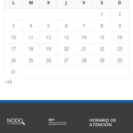
L
M
X
J
V
S
D
1
2
3
4
5
6
7
8
9
10
11
12
13
14
15
16
17
18
19
20
21
22
23
24
25
26
27
28
29
30
31
« Jul
HORARIO DE
ATENCIÓN