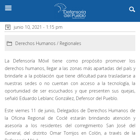
junio 10, 2021 - 1:15 pm
Derechos Humanos
/
Regionales
La Defensoría Móvil tiene como propósito promover los
derechos humanos, llegar a las zonas más apartadas del país y
brindarle a la población que tiene dificultad para trasladarse a
nuestras sedes o no cuentan con acceso a la tecnología, la
oportunidad de ser escuchados y que presenten sus quejas,
señaló Eduardo Leblanc González, Defensor del Pueblo.
Este viernes 11 de junio, Delegados de Derechos Humanos de
la Oficina Regional de Coclé estarán brindando atención y
asesoría a los residentes del corregimiento San José del
General, del distrito Omar Torrijos en Colón, a través de la