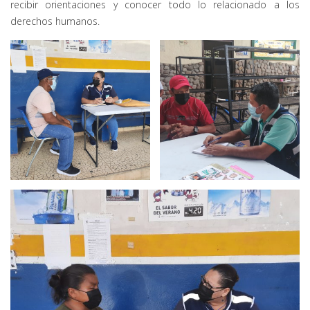
recibir orientaciones y conocer todo lo relacionado a los
derechos humanos.