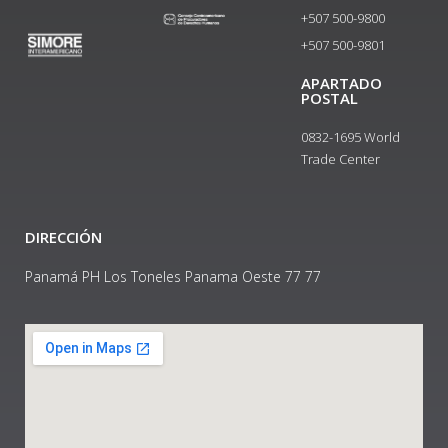
+507 500-9800
+507 500-9801​
APARTADO
POSTAL
0832-1695 World
Trade Center
DIRECCIÓN
Panamá PH Los Toneles Panama Oeste 77 77