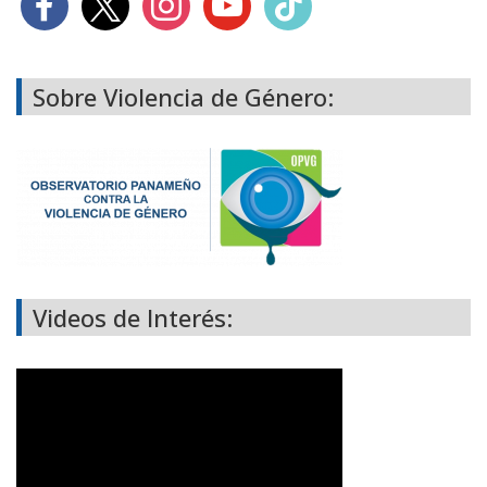
Sobre Violencia de Género:
Videos de Interés: