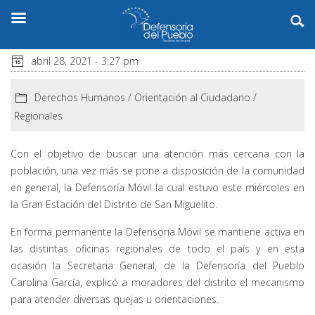
abril 28, 2021 - 3:27 pm
Derechos Humanos
/
Orientación al Ciudadano
/
Regionales
Con el objetivo de buscar una atención más cercana con la
población, una vez más se pone a disposición de la comunidad
en general, la Defensoría Móvil la cual estuvo este miércoles en
la Gran Estación del Distrito de San Miguelito.
En forma permanente la Defensoría Móvil se mantiene activa en
las distintas oficinas regionales de todo el país y en esta
ocasión la Secretaria General, de la Defensoría del Pueblo
Carolina García, explicó a moradores del distrito el mecanismo
para atender diversas quejas u orientaciones.