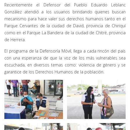
Recientemente el Defensor del Pueblo Eduardo Leblanc
González atendió a los usuarios brindando quienes buscan
mecanismo para hace valer sus derechos humanos tanto en el
Parque Cervantes de la ciudad de David, provincia de Chiriquí
como en el Parque La Bandera de la ciudad de Chitré, provincia
de Herrera.
El programa de la Defensoría Móvil, llega a cada rincón del país
con una esperanza de que la voz de los más vulnerables sea
escuchada, en diversos temas como: violencia de género y se
garantice de los Derechos Humanos de la población.