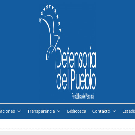
caciones
Transparencia
Biblioteca
Contacto
Estadí