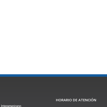
HORARIO DE ATENCIÓN