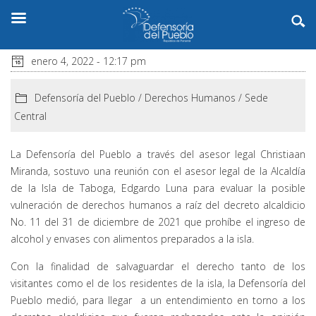
enero 4, 2022 - 12:17 pm
Defensoría del Pueblo
/
Derechos Humanos
/
Sede
Central
La Defensoría del Pueblo a través del asesor legal Christiaan
Miranda, sostuvo una reunión con el asesor legal de la Alcaldía
de la Isla de Taboga, Edgardo Luna para evaluar la posible
vulneración de derechos humanos a raíz del decreto alcaldicio
No. 11 del 31 de diciembre de 2021 que prohíbe el ingreso de
alcohol y envases con alimentos preparados a la isla.
Con la finalidad de salvaguardar el derecho tanto de los
visitantes como el de los residentes de la isla, la Defensoría del
Pueblo medió, para llegar a un entendimiento en torno a los