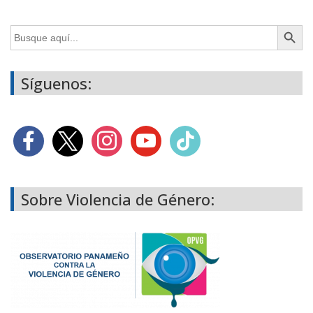
Botón de búsq
Buscar:
Síguenos:
Sobre Violencia de Género: