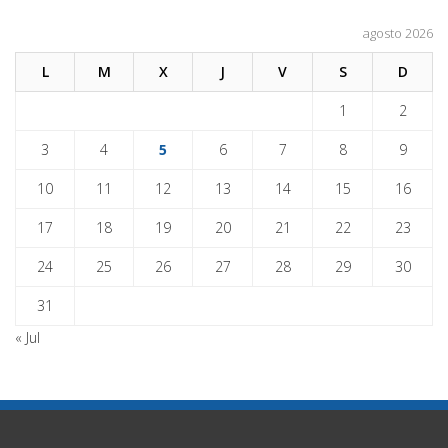
agosto 2026
L
M
X
J
V
S
D
1
2
3
4
5
6
7
8
9
10
11
12
13
14
15
16
17
18
19
20
21
22
23
24
25
26
27
28
29
30
31
« Jul