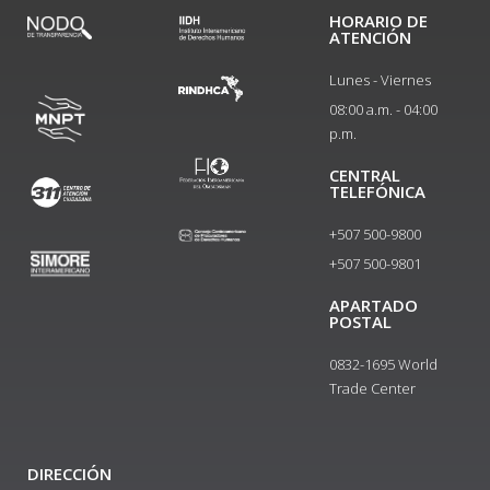
HORARIO DE
ATENCIÓN
Lunes - Viernes
08:00 a.m. - 04:00
p.m.
CENTRAL
TELEFÓNICA
+507 500-9800
+507 500-9801​
APARTADO
POSTAL
0832-1695 World
Trade Center
DIRECCIÓN