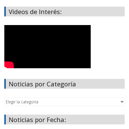
Videos de Interés:
Noticias por Categoría
Noticias por Fecha: