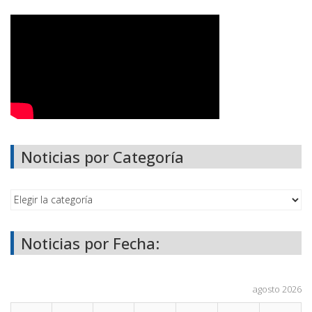
Noticias por Categoría
Noticias por Fecha:
agosto 2026