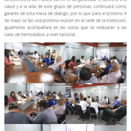
salud y a la vida de este grupo de personas, continuará como
garante de esta mesa de diálogo, por lo que para el próximo 4
de mayo se fijó una próxima reunión en la sede de la institución,
igualmente acompañará en las visitas que se realizarán a las
salas de hemodiálisis a nivel nacional.