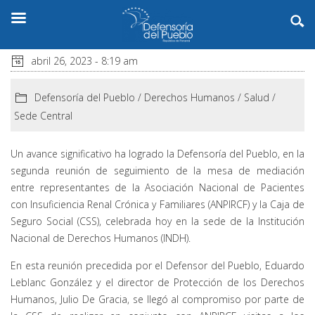
abril 26, 2023 - 8:19 am
Defensoría del Pueblo
/
Derechos Humanos
/
Salud
/
Sede Central
Un avance significativo ha logrado la Defensoría del Pueblo, en la
segunda reunión de seguimiento de la mesa de mediación
entre representantes de la Asociación Nacional de Pacientes
con Insuficiencia Renal Crónica y Familiares (ANPIRCF) y la Caja de
Seguro Social (CSS), celebrada hoy en la sede de la Institución
Nacional de Derechos Humanos (INDH).
En esta reunión precedida por el Defensor del Pueblo, Eduardo
Leblanc González y el director de Protección de los Derechos
Humanos, Julio De Gracia, se llegó al compromiso por parte de