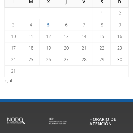
L
M
X
J
V
S
D
1
2
3
4
5
6
7
8
9
10
11
12
13
14
15
16
17
18
19
20
21
22
23
24
25
26
27
28
29
30
31
« Jul
HORARIO DE
ATENCIÓN