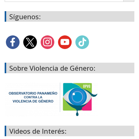
Síguenos:
Sobre Violencia de Género:
Videos de Interés: