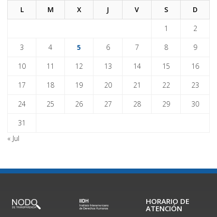
L
M
X
J
V
S
D
1
2
3
4
5
6
7
8
9
10
11
12
13
14
15
16
17
18
19
20
21
22
23
24
25
26
27
28
29
30
31
« Jul
HORARIO DE
ATENCIÓN