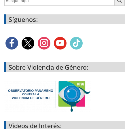
Síguenos:
Sobre Violencia de Género:
Videos de Interés: