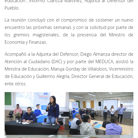
educación”, informó Clarissa Martínez, Adjunta al Defensor del
Pueblo.
La reunión concluyó con el compromiso de sostener un nuevo
encuentro las próximas semanas y con la solicitud por parte de
los gremios magisteriales, de la presencia del Ministro de
Economía y Finanzas.
Acompañó a la Adjunta del Defensor, Diego Almanza director de
Atención al Ciudadano (DAC) y por parte del MEDUCA, asistió la
Ministra de Educación, Maruja Gorday de Villalobos, Viceministro
de Educación y Guillermo Alegría, Director General de Educación,
ente otros.