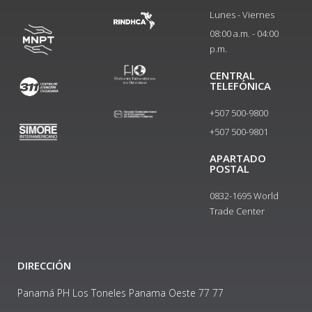
Lunes - Viernes
08:00 a.m. - 04:00
p.m.
CENTRAL
TELEFÓNICA
+507 500-9800
+507 500-9801​
APARTADO
POSTAL
0832-1695 World
Trade Center
DIRECCIÓN
Panamá PH Los Toneles Panama Oeste 77 77