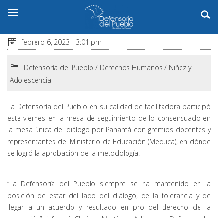
febrero 6, 2023 - 3:01 pm
Defensoría del Pueblo
/
Derechos Humanos
/
Niñez y
Adolescencia
La Defensoría del Pueblo en su calidad de facilitadora participó
este viernes en la mesa de seguimiento de lo consensuado en
la mesa única del diálogo por Panamá con gremios docentes y
representantes del Ministerio de Educación (Meduca), en dónde
se logró la aprobación de la metodología.
“La Defensoría del Pueblo siempre se ha mantenido en la
posición de estar del lado del diálogo, de la tolerancia y de
llegar a un acuerdo y resultado en pro del derecho de la