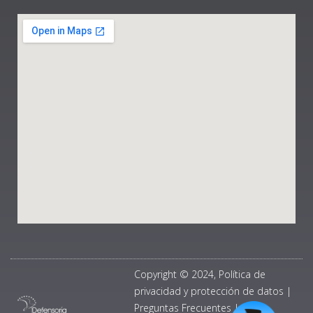
Copyright © 2024, Política de
privacidad y protección de datos
|
Preguntas Frecuentes
|