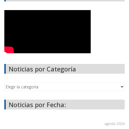
Noticias por Categoría
Noticias por Fecha:
agosto 2026