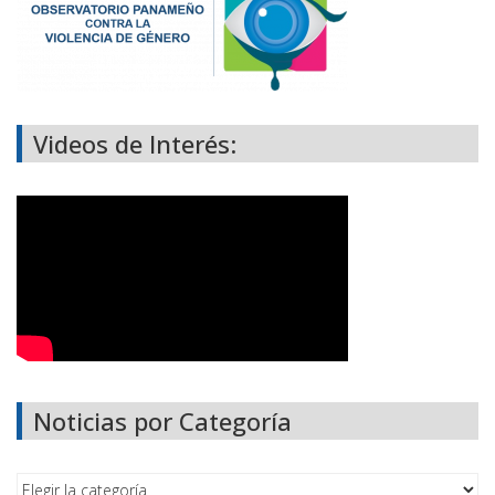
Videos de Interés:
Noticias por Categoría