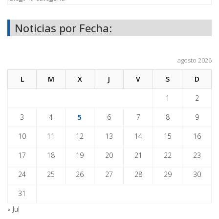
Noticias por Fecha:
agosto 2026
L
M
X
J
V
S
D
1
2
3
4
5
6
7
8
9
10
11
12
13
14
15
16
17
18
19
20
21
22
23
24
25
26
27
28
29
30
31
« Jul