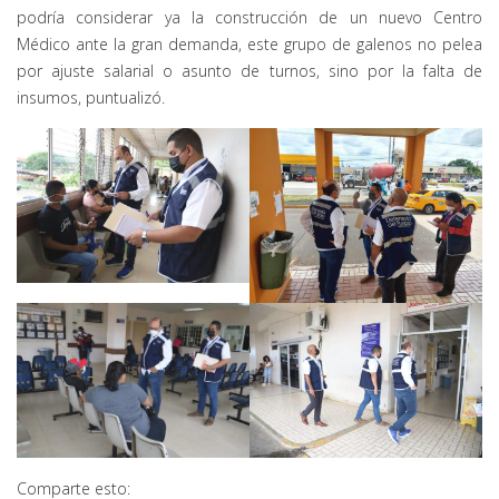
podría considerar ya la construcción de un nuevo Centro
Médico ante la gran demanda, este grupo de galenos no pelea
por ajuste salarial o asunto de turnos, sino por la falta de
insumos, puntualizó.
Comparte esto: