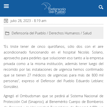
julio 28, 2023 - 8:19 am
Defensoría del Pueblo
/
Derechos Humanos
/
Salud
“Es triste tener de cinco quirófanos, sólo dos con el aire
acondicionado funcionando en el hospital Nicolás Solano,
aprovecho para pedirles que solucionen eso tanto a la empresa
privada como a la misma institución, además tener luego del
recorrido por las instalaciones de urgencia hemos confirmado
que se tienen 27 médicos de urgencias para más de 800 mil
personas”, expreso el Defensor del Pueblo Eduardo Leblanc
González.
Agregó el Ombudsman que se pedirá al Sistema Nacional de
Protección Civil (Sinaproc), al Benemérito Cuerpo de Bomberos