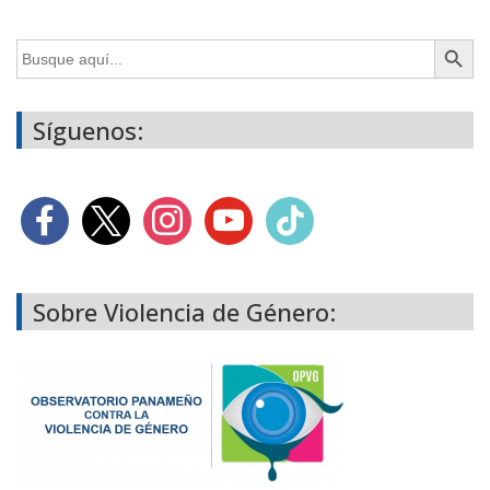
Botón de búsq
Buscar:
Síguenos:
Sobre Violencia de Género: