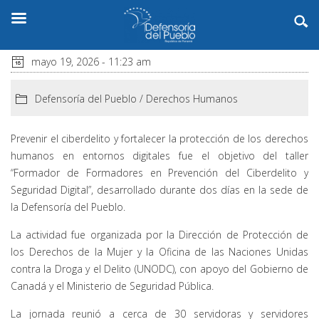
mayo 19, 2026 - 11:23 am
Defensoría del Pueblo
/
Derechos Humanos
Prevenir el ciberdelito y fortalecer la protección de los derechos
humanos en entornos digitales fue el objetivo del taller
“Formador de Formadores en Prevención del Ciberdelito y
Seguridad Digital”, desarrollado durante dos días en la sede de
la Defensoría del Pueblo.
La actividad fue organizada por la Dirección de Protección de
los Derechos de la Mujer y la Oficina de las Naciones Unidas
contra la Droga y el Delito (UNODC), con apoyo del Gobierno de
Canadá y el Ministerio de Seguridad Pública.
La jornada reunió a cerca de 30 servidoras y servidores