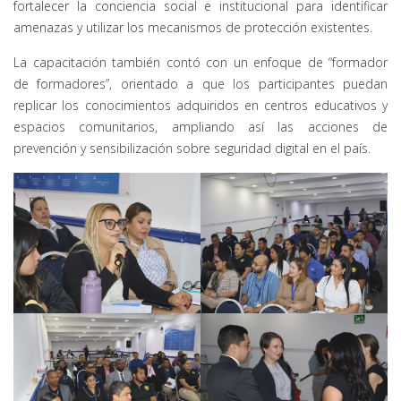
fortalecer la conciencia social e institucional para identificar
amenazas y utilizar los mecanismos de protección existentes.
La capacitación también contó con un enfoque de “formador
de formadores”, orientado a que los participantes puedan
replicar los conocimientos adquiridos en centros educativos y
espacios comunitarios, ampliando así las acciones de
prevención y sensibilización sobre seguridad digital en el país.