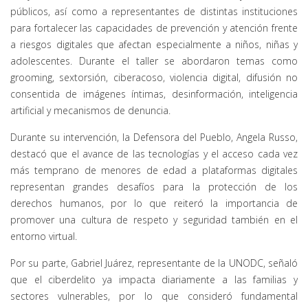
públicos, así como a representantes de distintas instituciones
para fortalecer las capacidades de prevención y atención frente
a riesgos digitales que afectan especialmente a niños, niñas y
adolescentes. Durante el taller se abordaron temas como
grooming, sextorsión, ciberacoso, violencia digital, difusión no
consentida de imágenes íntimas, desinformación, inteligencia
artificial y mecanismos de denuncia.
Durante su intervención, la Defensora del Pueblo, Angela Russo,
destacó que el avance de las tecnologías y el acceso cada vez
más temprano de menores de edad a plataformas digitales
representan grandes desafíos para la protección de los
derechos humanos, por lo que reiteró la importancia de
promover una cultura de respeto y seguridad también en el
entorno virtual.
Por su parte, Gabriel Juárez, representante de la UNODC, señaló
que el ciberdelito ya impacta diariamente a las familias y
sectores vulnerables, por lo que consideró fundamental