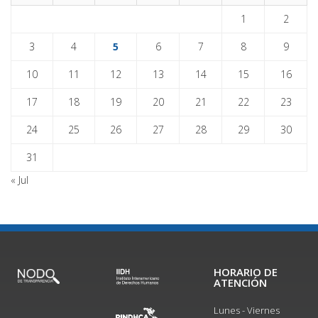
1
2
3
4
5
6
7
8
9
10
11
12
13
14
15
16
17
18
19
20
21
22
23
24
25
26
27
28
29
30
31
« Jul
HORARIO DE
ATENCIÓN
Lunes - Viernes