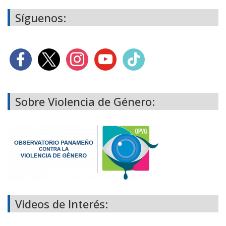
Síguenos:
Sobre Violencia de Género:
Videos de Interés: