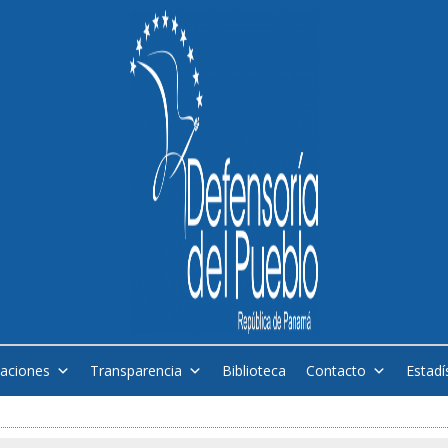
caciones
Transparencia
Biblioteca
Contacto
Estadí