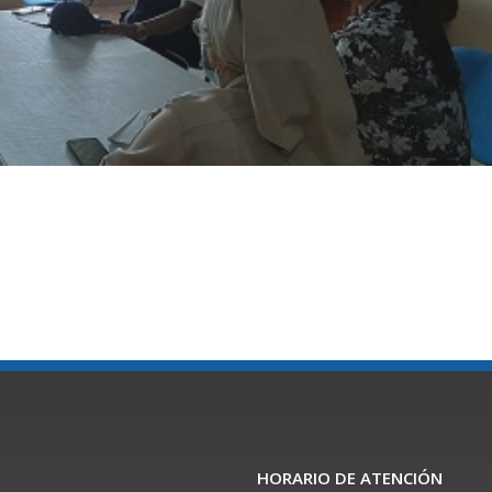
HORARIO DE ATENCIÓN