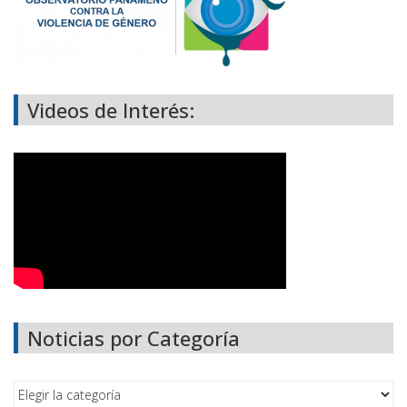
Videos de Interés:
Noticias por Categoría