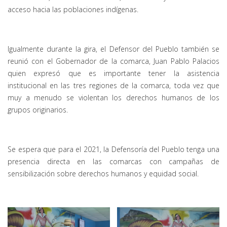
acceso hacia las poblaciones indígenas.
Igualmente durante la gira, el Defensor del Pueblo también se
reunió con el Gobernador de la comarca, Juan Pablo Palacios
quien expresó que es importante tener la asistencia
institucional en las tres regiones de la comarca, toda vez que
muy a menudo se violentan los derechos humanos de los
grupos originarios.
Se espera que para el 2021, la Defensoría del Pueblo tenga una
presencia directa en las comarcas con campañas de
sensibilización sobre derechos humanos y equidad social.