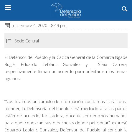
diciembre 4, 2020 - 8:49 pm
Sede Central
El Defensor del Pueblo y la Cacica General de la Comarca Ngabe
Buglé; Eduardo Leblanc González y Silvia Carrera,
respectivamente firman un acuerdo para orientar en los temas
agrarios.
“Nos llevamos un cúmulo de información con tareas claras para
atender, la Defensoría del Pueblo será mediadora si las partes
están de acuerdo, facilitadora, docente en derechos humanos
para que conozcan sus derechos y donde peticionar”, expresó
Eduardo Leblanc González, Defensor del Pueblo al concluir la