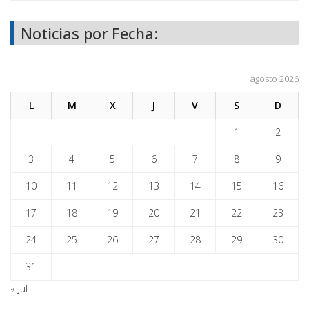
Noticias por Fecha:
agosto 2026
L
M
X
J
V
S
D
1
2
3
4
5
6
7
8
9
10
11
12
13
14
15
16
17
18
19
20
21
22
23
24
25
26
27
28
29
30
31
« Jul