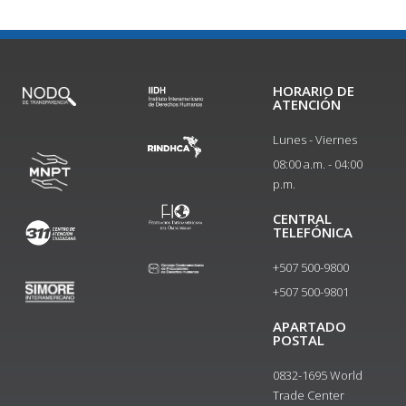
HORARIO DE
ATENCIÓN
Lunes - Viernes
08:00 a.m. - 04:00
p.m.
CENTRAL
TELEFÓNICA
+507 500-9800
+507 500-9801​
APARTADO
POSTAL
0832-1695 World
Trade Center