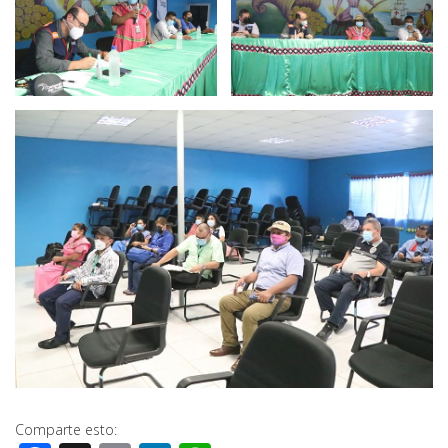
Comparte esto: