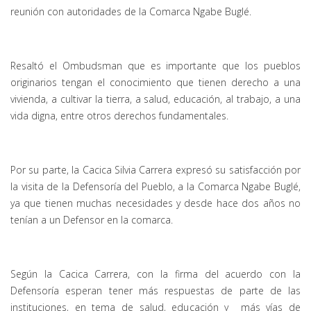
reunión con autoridades de la Comarca Ngabe Buglé.
Resaltó el Ombudsman que es importante que los pueblos
originarios tengan el conocimiento que tienen derecho a una
vivienda, a cultivar la tierra, a salud, educación, al trabajo, a una
vida digna, entre otros derechos fundamentales.
Por su parte, la Cacica Silvia Carrera expresó su satisfacción por
la visita de la Defensoría del Pueblo, a la Comarca Ngabe Buglé,
ya que tienen muchas necesidades y desde hace dos años no
tenían a un Defensor en la comarca.
Según la Cacica Carrera, con la firma del acuerdo con la
Defensoría esperan tener más respuestas de parte de las
instituciones, en tema de salud, educación y más vías de