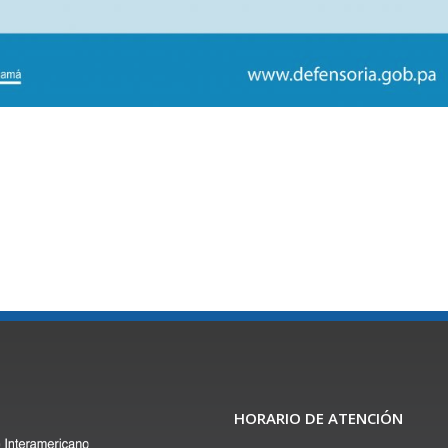
HORARIO DE ATENCIÓN