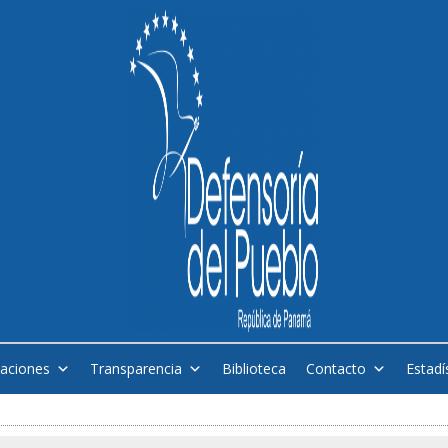
caciones
Transparencia
Biblioteca
Contacto
Estadí