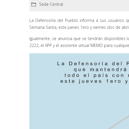
Sede Central
La Defensoría del Pueblo informa a sus usuarios q
Semana Santa, este jueves 1ero y viernes dos de abri
Igualmente, se anuncia que se tendrán disponibles la
2222, el APP y el asistente virtual MEMO para cualqui