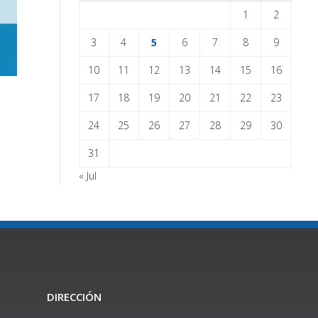
1
2
3
4
5
6
7
8
9
10
11
12
13
14
15
16
17
18
19
20
21
22
23
24
25
26
27
28
29
30
31
« Jul
DIRECCIÓN