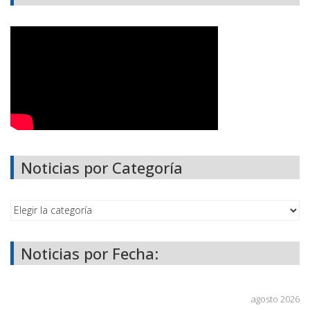
Noticias por Categoría
Noticias por Fecha:
agosto 2026