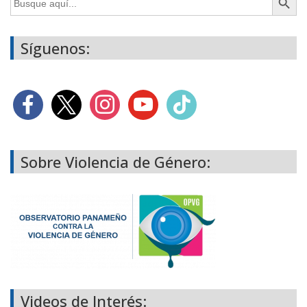
Síguenos:
Sobre Violencia de Género:
Videos de Interés: