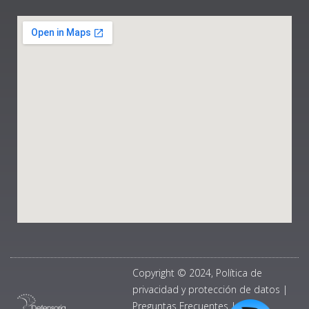
Copyright © 2024, Política de
privacidad y protección de datos
|
Preguntas Frecuentes
|