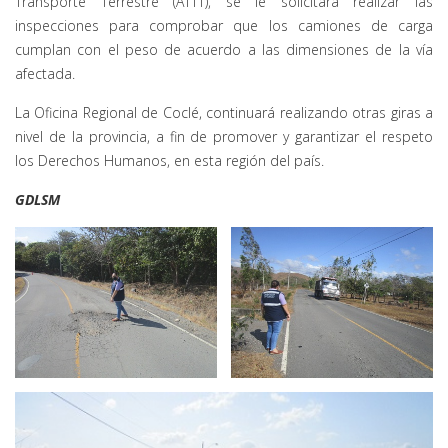
Transporte Terrestre (ATTT), se le solicitará realizar las
inspecciones para comprobar que los camiones de carga
cumplan con el peso de acuerdo a las dimensiones de la vía
afectada.
La Oficina Regional de Coclé, continuará realizando otras giras a
nivel de la provincia, a fin de promover y garantizar el respeto
los Derechos Humanos, en esta región del país.
GDLSM