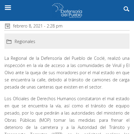
febrero 8, 2021 - 2:28 pm
Regionales
La Regional de la Defensoría del Pueblo de Coclé, realizó una
inspección en la vía de acceso a las comunidades de Virulí y El
Olivo ante la queja de sus moradores por el mal estado en que
se encuentra la calle, debido al tránsito de camiones de carga
pesada de unas canteras que existen en el sector.
Los Oficiales de Derechos Humanos constataron el mal estado
en que se encuentra la vía, así como el tránsito de equipo
pesado, por lo que pedirán a las autoridades del ministerio de
Obras Públicas (MOP) tomar las medidas para frenar el
deterioro de la carretera y a la Autoridad del Tránsito y