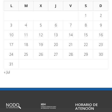
L
M
X
J
V
S
D
1
2
3
4
5
6
7
8
9
10
11
12
13
14
15
16
17
18
19
20
21
22
23
24
25
26
27
28
29
30
31
« Jul
HORARIO DE
ATENCIÓN