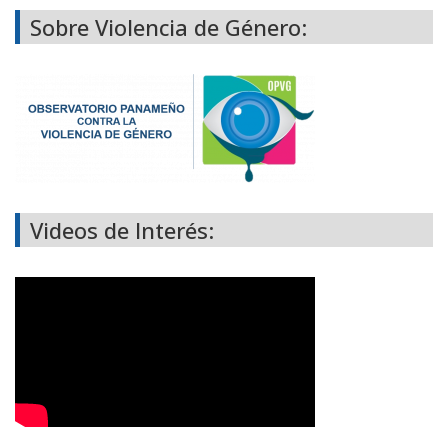
Sobre Violencia de Género:
Videos de Interés: