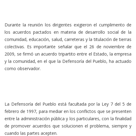
Durante la reunión los dirigentes exigieron el cumplimento de
los acuerdos pactados en materia de desarrollo social de la
comunidad, educación, salud, carreteras y la titulación de tierras
colectivas. Es importante señalar que el 26 de noviembre de
2009, se firmó un acuerdo tripartito entre el Estado, la empresa
y la comunidad, en el que la Defensoría del Pueblo, ha actuado
como observador.
La Defensoría del Pueblo está facultada por la Ley 7 del 5 de
febrero de 1997, para mediar en los conflictos que se presenten
entre la administración pública y los particulares, con la finalidad
de promover acuerdos que solucionen el problema, siempre y
cuando las partes acepten.