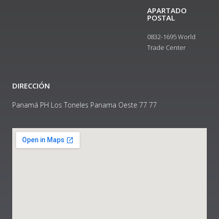
APARTADO
POSTAL
0832-1695 World
Trade Center
DIRECCIÓN
Panamá PH Los Toneles Panama Oeste 77 77