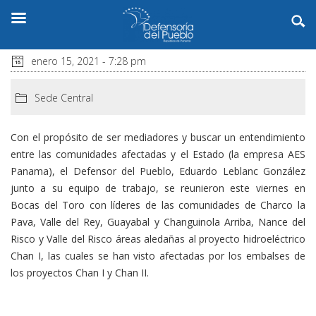
enero 15, 2021 - 7:28 pm
Sede Central
Con el propósito de ser mediadores y buscar un entendimiento
entre las comunidades afectadas y el Estado (la empresa AES
Panama), el Defensor del Pueblo, Eduardo Leblanc González
junto a su equipo de trabajo, se reunieron este viernes en
Bocas del Toro con líderes de las comunidades de Charco la
Pava, Valle del Rey, Guayabal y Changuinola Arriba, Nance del
Risco y Valle del Risco áreas aledañas al proyecto hidroeléctrico
Chan I, las cuales se han visto afectadas por los embalses de
los proyectos Chan I y Chan II.