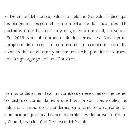
El Defensor del Pueblo, Eduardo Leblanc González indicó que
los dirigentes exigen el cumplimento de los acuerdos TRI
pactados entre la empresa y el gobierno nacional, no solo el
año 2019 sino al momento de los embalses. Nos hemos
comprometido con la comunidad a coordinar con los
involucrados en el tema y buscar una fecha para iniciar la mesa
de diálogo, agregó Leblanc González.
Hemos podido identificar un cúmulo de necesidades que tienen
las distintas comunidades y que hoy día son más visibles, no
solo por el tema de la pandemia, sino también a causa de las
inundaciones provocadas por los embalses del proyecto Chan I
y Chan II, manifestó el Defensor del Pueblo.