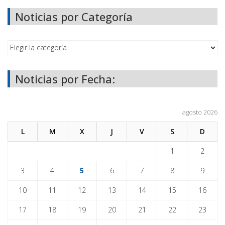
Noticias por Categoría
Noticias por Fecha:
agosto 2026
L
M
X
J
V
S
D
1
2
3
4
5
6
7
8
9
10
11
12
13
14
15
16
17
18
19
20
21
22
23