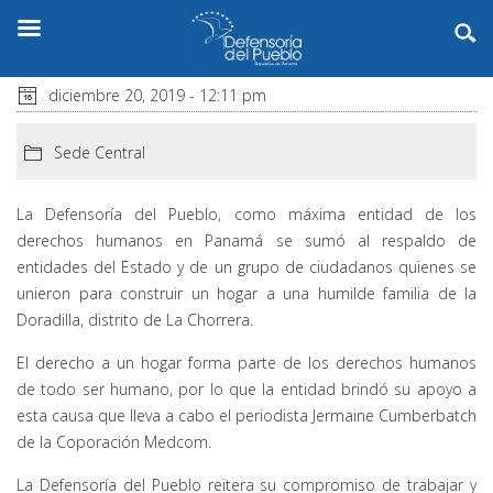
diciembre 20, 2019 - 12:11 pm
Sede Central
La Defensoría del Pueblo, como máxima entidad de los
derechos humanos en Panamá se sumó al respaldo de
entidades del Estado y de un grupo de ciudadanos quienes se
unieron para construir un hogar a una humilde familia de la
Doradilla, distrito de La Chorrera.
El derecho a un hogar forma parte de los derechos humanos
de todo ser humano, por lo que la entidad brindó su apoyo a
esta causa que lleva a cabo el periodista Jermaine Cumberbatch
de la Coporación Medcom.
La Defensoría del Pueblo reitera su compromiso de trabajar y