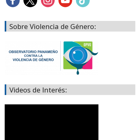
Sobre Violencia de Género:
Videos de Interés: