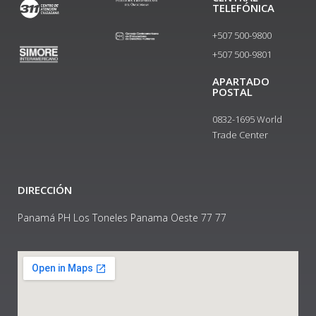
TELEFÓNICA
+507 500-9800
+507 500-9801​
APARTADO
POSTAL
0832-1695 World
Trade Center
DIRECCIÓN
Panamá PH Los Toneles Panama Oeste 77 77