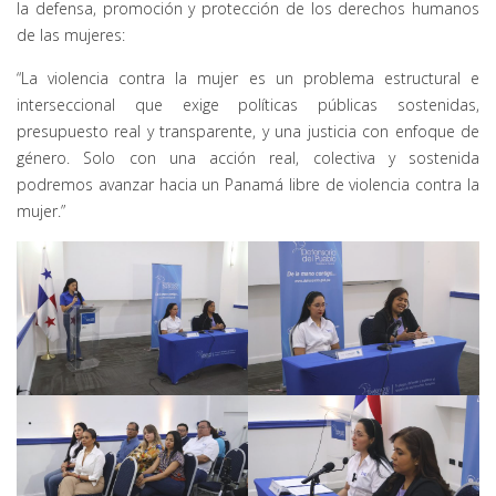
la defensa, promoción y protección de los derechos humanos
de las mujeres:
“La violencia contra la mujer es un problema estructural e
interseccional que exige políticas públicas sostenidas,
presupuesto real y transparente, y una justicia con enfoque de
género. Solo con una acción real, colectiva y sostenida
podremos avanzar hacia un Panamá libre de violencia contra la
mujer.”