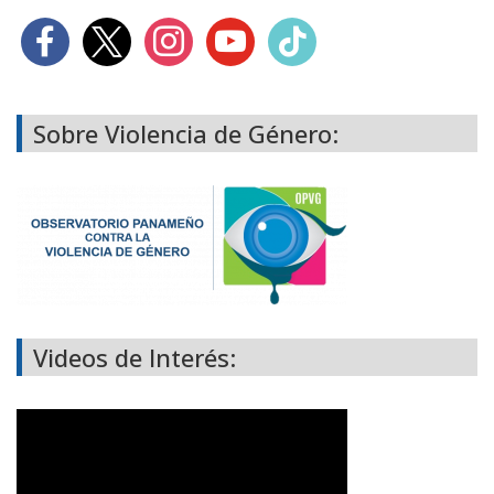
Sobre Violencia de Género:
Videos de Interés: