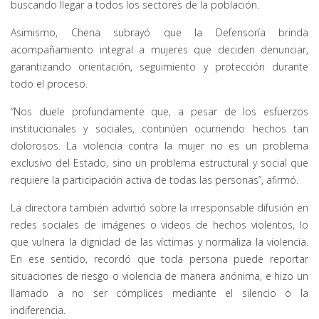
buscando llegar a todos los sectores de la población.
Asimismo, Chena subrayó que la Defensoría brinda
acompañamiento integral a mujeres que deciden denunciar,
garantizando orientación, seguimiento y protección durante
todo el proceso.
“Nos duele profundamente que, a pesar de los esfuerzos
institucionales y sociales, continúen ocurriendo hechos tan
dolorosos. La violencia contra la mujer no es un problema
exclusivo del Estado, sino un problema estructural y social que
requiere la participación activa de todas las personas”, afirmó.
La directora también advirtió sobre la irresponsable difusión en
redes sociales de imágenes o videos de hechos violentos, lo
que vulnera la dignidad de las víctimas y normaliza la violencia.
En ese sentido, recordó que toda persona puede reportar
situaciones de riesgo o violencia de manera anónima, e hizo un
llamado a no ser cómplices mediante el silencio o la
indiferencia.