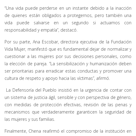
“Una vida puede perderse en un instante debido a la inacción
de quienes están obligados a protegernos, pero también una
vida puede salvarse en un segundo si actuamos con
responsabilidad y empatía”, destacó.
Por su parte, Ana Escobar, directora ejecutiva de la Fundación
Vida Mujer, manifestó que es fundamental dejar de normalizar y
cuestionar a las mujeres por sus decisiones personales, como
la elección de pareja. “La sensibilización y humanización deben
ser prioritarias para erradicar estas conductas y promover una
cultura de respeto y apoyo hacia las víctimas”, afirmó.
La Defensoría del Pueblo insistió en la urgencia de contar con
un sistema de justicia ágil, sensible y con perspectiva de género,
con medidas de protección efectivas, revisión de las penas y
mecanismos que verdaderamente garanticen la seguridad de
las mujeres y sus familias.
Finalmente, Chena reafirmó el compromiso de la institución en