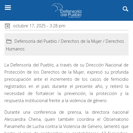
octubre 17, 2025 - 3:28 pm
Defensoría del Pueblo
/
Derechos de la Mujer
/
Derechos
Humanos
La Defensoría del Pueblo, a través de su Dirección Nacional de
Protección de los Derechos de la Mujer, expresó su profunda
preocupación ante el incremento de los casos de femicidio
registrados en el país durante el presente año, y reiteró la
necesidad de fortalecer la prevención, la protección y la
respuesta institucional frente a la violencia de género.
Durante una conferencia de prensa, la directora nacional
Alessandra Chena, quien también coordina el Observatorio
Panameño de Lucha contra la Violencia de Género, lamentó que