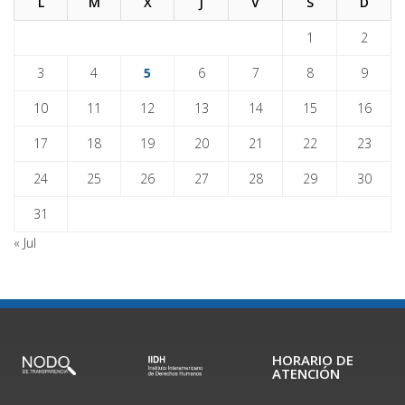
L
M
X
J
V
S
D
1
2
3
4
5
6
7
8
9
10
11
12
13
14
15
16
17
18
19
20
21
22
23
24
25
26
27
28
29
30
31
« Jul
HORARIO DE
ATENCIÓN