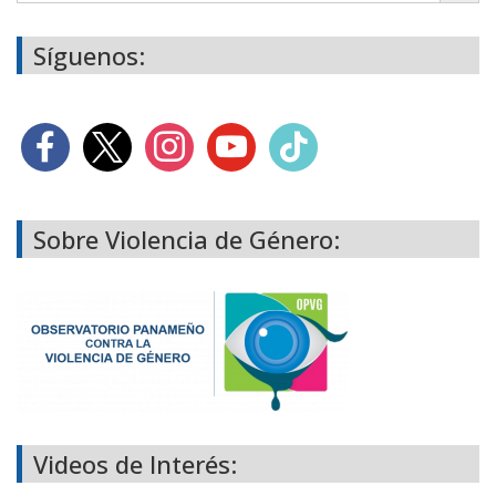
Síguenos:
Sobre Violencia de Género:
Videos de Interés: