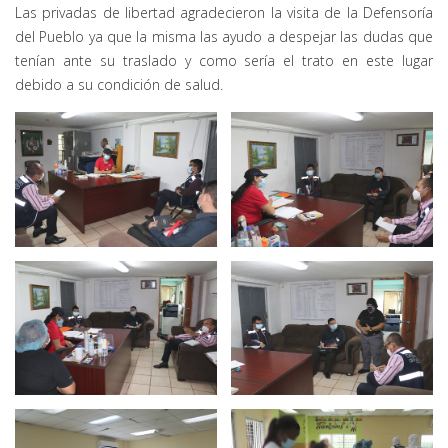
Las privadas de libertad agradecieron la visita de la Defensoría
del Pueblo ya que la misma las ayudo a despejar las dudas que
tenían ante su traslado y como sería el trato en este lugar
debido a su condición de salud.