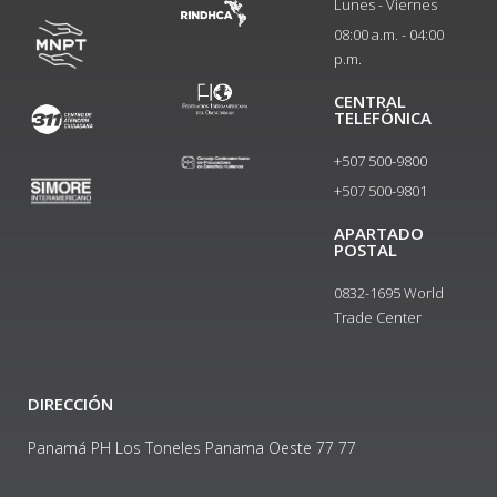
Lunes - Viernes
08:00 a.m. - 04:00
p.m.
CENTRAL
TELEFÓNICA
+507 500-9800
+507 500-9801​
APARTADO
POSTAL
0832-1695 World
Trade Center
DIRECCIÓN
Panamá PH Los Toneles Panama Oeste 77 77