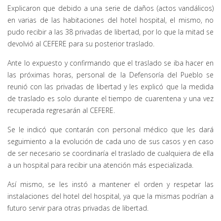
Explicaron que debido a una serie de daños (actos vandálicos)
en varias de las habitaciones del hotel hospital, el mismo, no
pudo recibir a las 38 privadas de libertad, por lo que la mitad se
devolvió al CEFERE para su posterior traslado.
Ante lo expuesto y confirmando que el traslado se iba hacer en
las próximas horas, personal de la Defensoría del Pueblo se
reunió con las privadas de libertad y les explicó que la medida
de traslado es solo durante el tiempo de cuarentena y una vez
recuperada regresarán al CEFERE.
Se le indicó que contarán con personal médico que les dará
seguimiento a la evolución de cada uno de sus casos y en caso
de ser necesario se coordinaría el traslado de cualquiera de ella
a un hospital para recibir una atención más especializada.
Así mismo, se les instó a mantener el orden y respetar las
instalaciones del hotel del hospital, ya que la mismas podrían a
futuro servir para otras privadas de libertad.