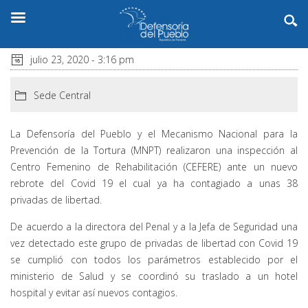
julio 23, 2020 - 3:16 pm
Sede Central
La Defensoría del Pueblo y el Mecanismo Nacional para la
Prevención de la Tortura (MNPT) realizaron una inspección al
Centro Femenino de Rehabilitación (CEFERE) ante un nuevo
rebrote del Covid 19 el cual ya ha contagiado a unas 38
privadas de libertad.
De acuerdo a la directora del Penal y a la Jefa de Seguridad una
vez detectado este grupo de privadas de libertad con Covid 19
se cumplió con todos los parámetros establecido por el
ministerio de Salud y se coordinó su traslado a un hotel
hospital y evitar así nuevos contagios.