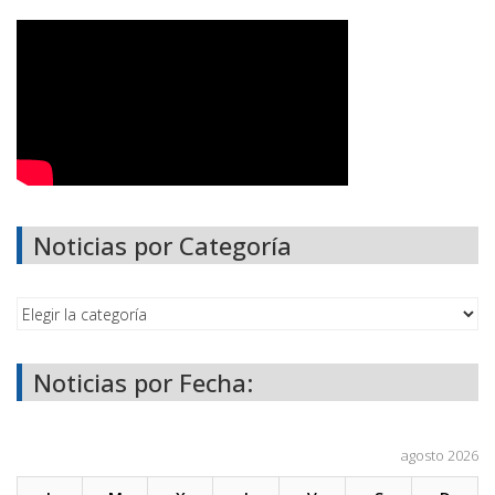
Noticias por Categoría
Noticias por Fecha:
agosto 2026