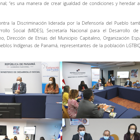
nal; “es una manera de crear igualdad de condiciones y heredar a
tra la Discriminación liderada por la Defensoría del Pueblo tam
arrollo Social (MIDES), Secretaría Nacional para el Desarrollo de
o, Dirección de Etnias del Municipio Capitalino, Organización Esp
eblos Indígenas de Panamá, representantes de la población LGTBI