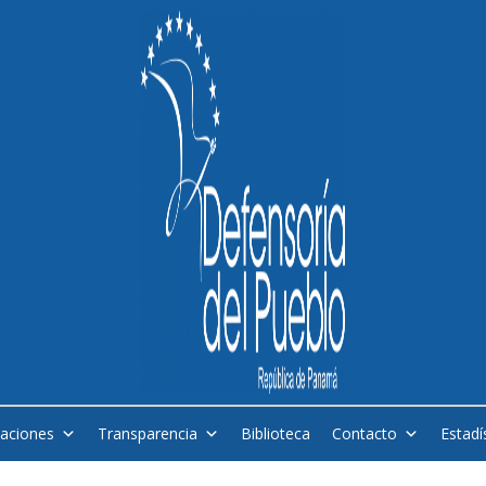
caciones
Transparencia
Biblioteca
Contacto
Estadí