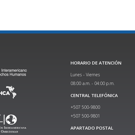
HORARIO DE ATENCIÓN
Lunes - Viernes
08:00 a.m. - 04:00 p.m.
CENTRAL TELEFÓNICA
+507 500-9800
+507 500-9801​
APARTADO POSTAL