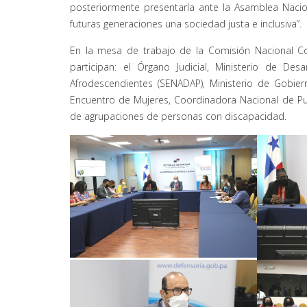
posteriormente presentarla ante la Asamblea Nacio
futuras generaciones una sociedad justa e inclusiva”.
En la mesa de trabajo de la Comisión Nacional Con
participan: el Órgano Judicial, Ministerio de Des
Afrodescendientes (SENADAP), Ministerio de Gobiern
Encuentro de Mujeres, Coordinadora Nacional de Pu
de agrupaciones de personas con discapacidad.