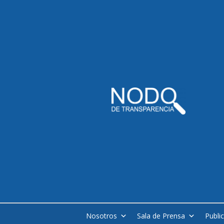
Nosotros
Sala de Prensa
Publi