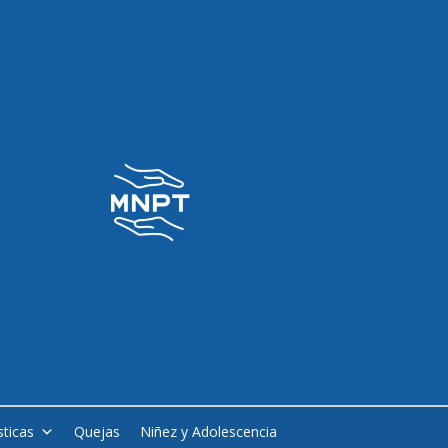
sticas
Quejas
Niñez y Adolescencia