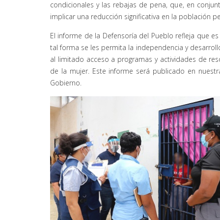
condicionales y las rebajas de pena, que, en conju
implicar una reducción significativa en la población pe
El informe de la Defensoría del Pueblo refleja que e
tal forma se les permita la independencia y desarroll
al limitado acceso a programas y actividades de reso
de la mujer. Este informe será publicado en nuestr
Gobierno.