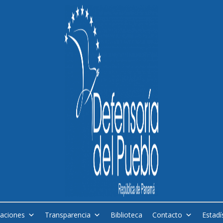
caciones
Transparencia
Biblioteca
Contacto
Estadí