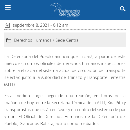
septiembre 8, 2021 - 8:12 am
Derechos Humanos
/
Sede Central
La Defensoría del Pueblo anuncia que iniciará, a partir de este
miércoles, con los oficiales de derechos humanos inspecciones
sobre la eficacia del sistema actual de circulación del transporte
selectivo junto a la Autoridad de Tránsito y Transporte Terrestre
(ATTT).
Esta medida surge luego de una reunión, en horas de la
mañana de hoy, entre la Secretaria Técnica de la ATTT, Kira Pitti y
transportistas que están en favor y en contra del sistema de par
y non. El Oficial de Derechos Humanos de la Defensoría del
Pueblo, Giancarlos Batista, actuó como mediador.