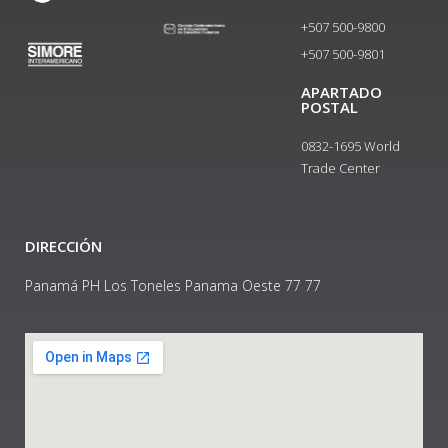
+507 500-9800
+507 500-9801​
APARTADO
POSTAL
0832-1695 World
Trade Center
DIRECCIÓN
Panamá PH Los Toneles Panama Oeste 77 77