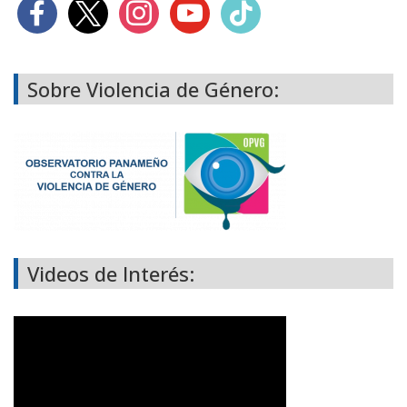
Sobre Violencia de Género:
Videos de Interés: