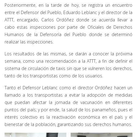
Posteriormente, en la tarde de hoy, se registra un encuentro
entre el Defensor del Pueblo, Eduardo Leblanc y el director de la
ATTT, encargado, Carlos Ordóñez donde se acuerda llevar a
cabo estas inspecciones por parte de Oficiales de Derechos
Humanos de la Defensoría del Pueblo donde se determinó
realizar las inspecciones.
Los resultados de las mismas, se darán a conocer la próxima
semana, como una recomendación a la ATTT, a fin de definir el
sistema de circulación de taxis sin que se vulneren los derechos,
tanto de los transportistas como de los usuarios.
Tanto el Defensor Leblanc como el director Ordóñez hacen un
llamado a los transportistas a evitar la adopción de medidas
que puedan afectar la jornada de vacunación en diferentes
puntos del país; y por ende, la salud de los panameños, pues el
interés colectivo es la reactivación económica en el país y el
bienestar de la población, garantizando sus derechos humanos.