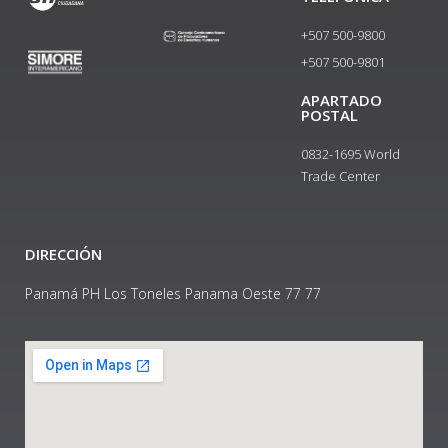
+507 500-9800
+507 500-9801​
APARTADO
POSTAL
0832-1695 World
Trade Center
DIRECCIÓN
Panamá PH Los Toneles Panama Oeste 77 77