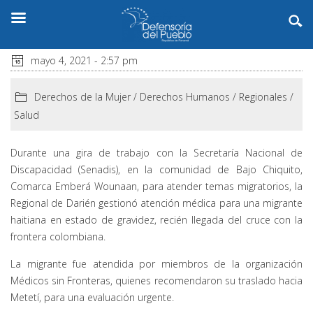
mayo 4, 2021 - 2:57 pm
Derechos de la Mujer
/
Derechos Humanos
/
Regionales
/
Salud
Durante una gira de trabajo con la Secretaría Nacional de
Discapacidad (Senadis), en la comunidad de Bajo Chiquito,
Comarca Emberá Wounaan, para atender temas migratorios, la
Regional de Darién gestionó atención médica para una migrante
haitiana en estado de gravidez, recién llegada del cruce con la
frontera colombiana.
La migrante fue atendida por miembros de la organización
Médicos sin Fronteras, quienes recomendaron su traslado hacia
Metetí, para una evaluación urgente.