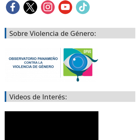
Sobre Violencia de Género:
Videos de Interés: