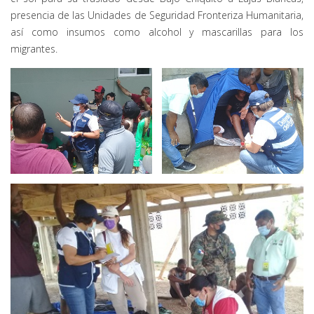
presencia de las Unidades de Seguridad Fronteriza Humanitaria,
así como insumos como alcohol y mascarillas para los
migrantes.