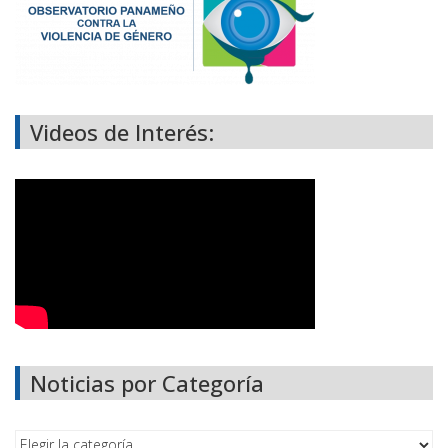
Videos de Interés:
Noticias por Categoría