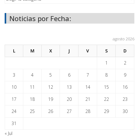
Noticias por Fecha:
agosto 2026
L
M
X
J
V
S
D
1
2
3
4
5
6
7
8
9
10
11
12
13
14
15
16
17
18
19
20
21
22
23
24
25
26
27
28
29
30
31
« Jul