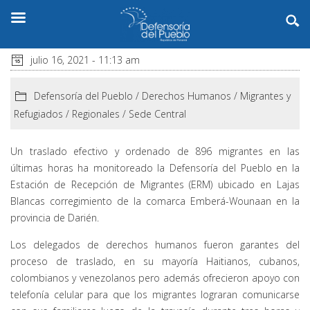
julio 16, 2021 - 11:13 am
Defensoría del Pueblo
/
Derechos Humanos
/
Migrantes y
Refugiados
/
Regionales
/
Sede Central
Un traslado efectivo y ordenado de 896 migrantes en las
últimas horas ha monitoreado la Defensoría del Pueblo en la
Estación de Recepción de Migrantes (ERM) ubicado en Lajas
Blancas corregimiento de la comarca Emberá-Wounaan en la
provincia de Darién.
Los delegados de derechos humanos fueron garantes del
proceso de traslado, en su mayoría Haitianos, cubanos,
colombianos y venezolanos pero además ofrecieron apoyo con
telefonía celular para que los migrantes lograran comunicarse